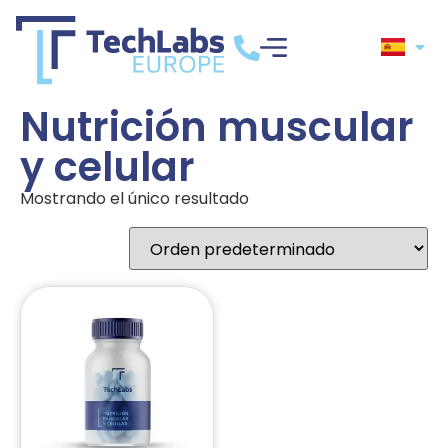
Nutrición muscular
y celular
Mostrando el único resultado