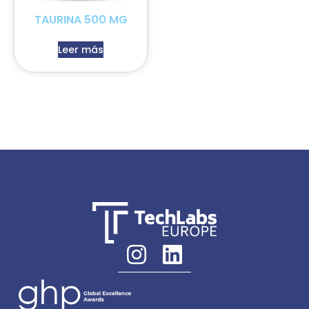
TAURINA 500 MG
Leer más