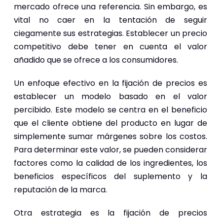
mercado ofrece una referencia. Sin embargo, es
vital no caer en la tentación de seguir
ciegamente sus estrategias. Establecer un precio
competitivo debe tener en cuenta el valor
añadido que se ofrece a los consumidores.
Un enfoque efectivo en la fijación de precios es
establecer un modelo basado en el valor
percibido. Este modelo se centra en el beneficio
que el cliente obtiene del producto en lugar de
simplemente sumar márgenes sobre los costos.
Para determinar este valor, se pueden considerar
factores como la calidad de los ingredientes, los
beneficios específicos del suplemento y la
reputación de la marca.
Otra estrategia es la fijación de precios