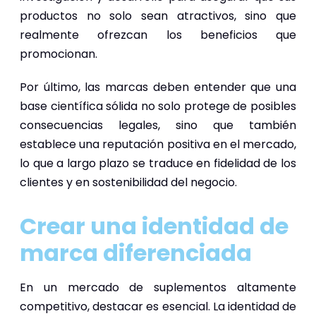
productos no solo sean atractivos, sino que
realmente ofrezcan los beneficios que
promocionan.
Por último, las marcas deben entender que una
base científica sólida no solo protege de posibles
consecuencias legales, sino que también
establece una reputación positiva en el mercado,
lo que a largo plazo se traduce en fidelidad de los
clientes y en sostenibilidad del negocio.
Crear una identidad de
marca diferenciada
En un mercado de suplementos altamente
competitivo, destacar es esencial. La identidad de