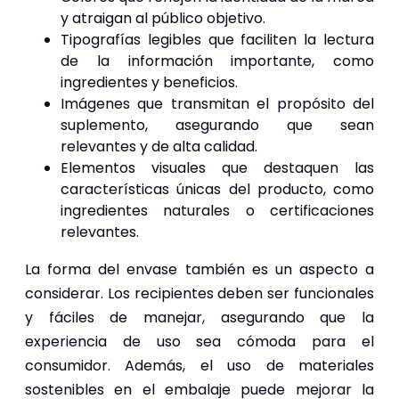
y atraigan al público objetivo.
Tipografías legibles que faciliten la lectura
de la información importante, como
ingredientes y beneficios.
Imágenes que transmitan el propósito del
suplemento, asegurando que sean
relevantes y de alta calidad.
Elementos visuales que destaquen las
características únicas del producto, como
ingredientes naturales o certificaciones
relevantes.
La forma del envase también es un aspecto a
considerar. Los recipientes deben ser funcionales
y fáciles de manejar, asegurando que la
experiencia de uso sea cómoda para el
consumidor. Además, el uso de materiales
sostenibles en el embalaje puede mejorar la