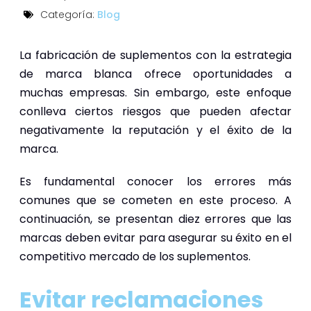
Categoría:
Blog
La fabricación de suplementos con la estrategia
de marca blanca ofrece oportunidades a
muchas empresas. Sin embargo, este enfoque
conlleva ciertos riesgos que pueden afectar
negativamente la reputación y el éxito de la
marca.
Es fundamental conocer los errores más
comunes que se cometen en este proceso. A
continuación, se presentan diez errores que las
marcas deben evitar para asegurar su éxito en el
competitivo mercado de los suplementos.
Evitar reclamaciones