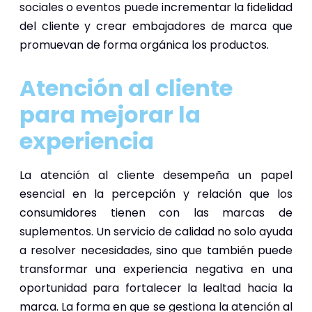
sociales o eventos puede incrementar la fidelidad
del cliente y crear embajadores de marca que
promuevan de forma orgánica los productos.
Atención al cliente
para mejorar la
experiencia
La atención al cliente desempeña un papel
esencial en la percepción y relación que los
consumidores tienen con las marcas de
suplementos. Un servicio de calidad no solo ayuda
a resolver necesidades, sino que también puede
transformar una experiencia negativa en una
oportunidad para fortalecer la lealtad hacia la
marca. La forma en que se gestiona la atención al