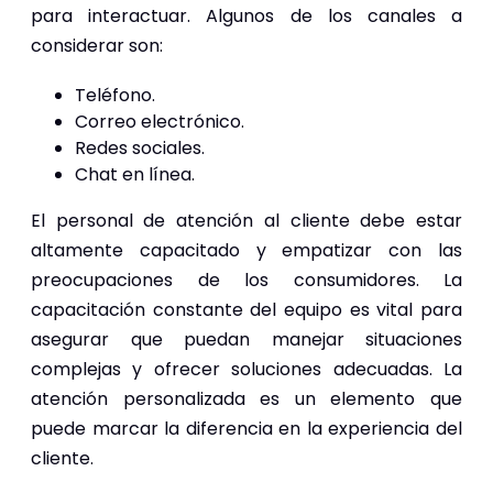
para interactuar. Algunos de los canales a
considerar son:
Teléfono.
Correo electrónico.
Redes sociales.
Chat en línea.
El personal de atención al cliente debe estar
altamente capacitado y empatizar con las
preocupaciones de los consumidores. La
capacitación constante del equipo es vital para
asegurar que puedan manejar situaciones
complejas y ofrecer soluciones adecuadas. La
atención personalizada es un elemento que
puede marcar la diferencia en la experiencia del
cliente.