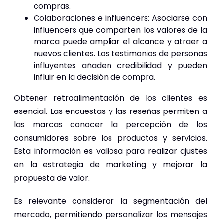
compras.
Colaboraciones e influencers: Asociarse con
influencers que comparten los valores de la
marca puede ampliar el alcance y atraer a
nuevos clientes. Los testimonios de personas
influyentes añaden credibilidad y pueden
influir en la decisión de compra.
Obtener retroalimentación de los clientes es
esencial. Las encuestas y las reseñas permiten a
las marcas conocer la percepción de los
consumidores sobre los productos y servicios.
Esta información es valiosa para realizar ajustes
en la estrategia de marketing y mejorar la
propuesta de valor.
Es relevante considerar la segmentación del
mercado, permitiendo personalizar los mensajes