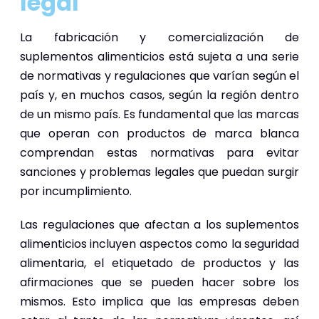
legal
La fabricación y comercialización de
suplementos alimenticios está sujeta a una serie
de normativas y regulaciones que varían según el
país y, en muchos casos, según la región dentro
de un mismo país. Es fundamental que las marcas
que operan con productos de marca blanca
comprendan estas normativas para evitar
sanciones y problemas legales que puedan surgir
por incumplimiento.
Las regulaciones que afectan a los suplementos
alimenticios incluyen aspectos como la seguridad
alimentaria, el etiquetado de productos y las
afirmaciones que se pueden hacer sobre los
mismos. Esto implica que las empresas deben