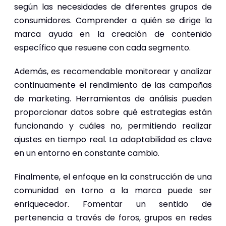
según las necesidades de diferentes grupos de
consumidores. Comprender a quién se dirige la
marca ayuda en la creación de contenido
específico que resuene con cada segmento.
Además, es recomendable monitorear y analizar
continuamente el rendimiento de las campañas
de marketing. Herramientas de análisis pueden
proporcionar datos sobre qué estrategias están
funcionando y cuáles no, permitiendo realizar
ajustes en tiempo real. La adaptabilidad es clave
en un entorno en constante cambio.
Finalmente, el enfoque en la construcción de una
comunidad en torno a la marca puede ser
enriquecedor. Fomentar un sentido de
pertenencia a través de foros, grupos en redes