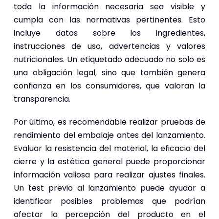
toda la información necesaria sea visible y
cumpla con las normativas pertinentes. Esto
incluye datos sobre los ingredientes,
instrucciones de uso, advertencias y valores
nutricionales. Un etiquetado adecuado no solo es
una obligación legal, sino que también genera
confianza en los consumidores, que valoran la
transparencia.
Por último, es recomendable realizar pruebas de
rendimiento del embalaje antes del lanzamiento.
Evaluar la resistencia del material, la eficacia del
cierre y la estética general puede proporcionar
información valiosa para realizar ajustes finales.
Un test previo al lanzamiento puede ayudar a
identificar posibles problemas que podrían
afectar la percepción del producto en el