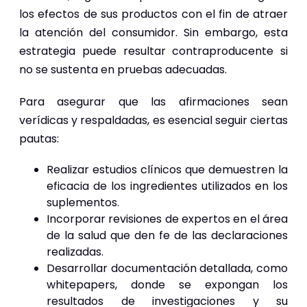
los efectos de sus productos con el fin de atraer
la atención del consumidor. Sin embargo, esta
estrategia puede resultar contraproducente si
no se sustenta en pruebas adecuadas.
Para asegurar que las afirmaciones sean
verídicas y respaldadas, es esencial seguir ciertas
pautas:
Realizar estudios clínicos que demuestren la
eficacia de los ingredientes utilizados en los
suplementos.
Incorporar revisiones de expertos en el área
de la salud que den fe de las declaraciones
realizadas.
Desarrollar documentación detallada, como
whitepapers, donde se expongan los
resultados de investigaciones y su