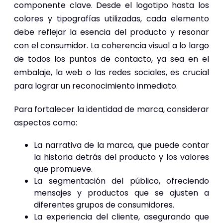
componente clave. Desde el logotipo hasta los
colores y tipografías utilizadas, cada elemento
debe reflejar la esencia del producto y resonar
con el consumidor. La coherencia visual a lo largo
de todos los puntos de contacto, ya sea en el
embalaje, la web o las redes sociales, es crucial
para lograr un reconocimiento inmediato.
Para fortalecer la identidad de marca, considerar
aspectos como:
La narrativa de la marca, que puede contar
la historia detrás del producto y los valores
que promueve.
La segmentación del público, ofreciendo
mensajes y productos que se ajusten a
diferentes grupos de consumidores.
La experiencia del cliente, asegurando que