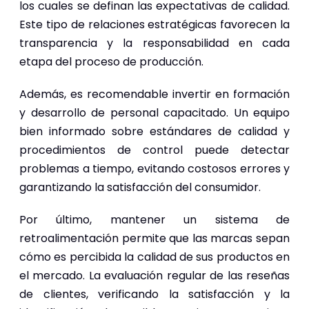
los cuales se definan las expectativas de calidad.
Este tipo de relaciones estratégicas favorecen la
transparencia y la responsabilidad en cada
etapa del proceso de producción.
Además, es recomendable invertir en formación
y desarrollo de personal capacitado. Un equipo
bien informado sobre estándares de calidad y
procedimientos de control puede detectar
problemas a tiempo, evitando costosos errores y
garantizando la satisfacción del consumidor.
Por último, mantener un sistema de
retroalimentación permite que las marcas sepan
cómo es percibida la calidad de sus productos en
el mercado. La evaluación regular de las reseñas
de clientes, verificando la satisfacción y la