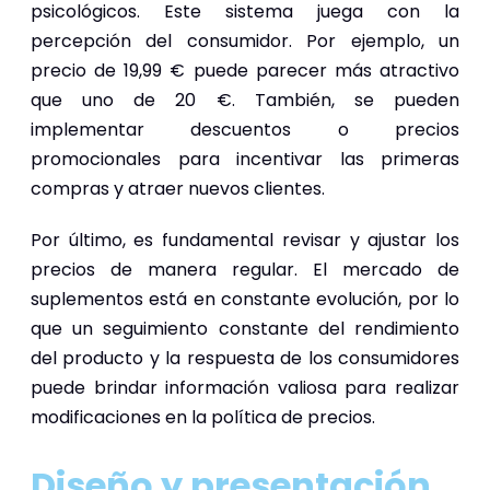
psicológicos. Este sistema juega con la
percepción del consumidor. Por ejemplo, un
precio de 19,99 € puede parecer más atractivo
que uno de 20 €. También, se pueden
implementar descuentos o precios
promocionales para incentivar las primeras
compras y atraer nuevos clientes.
Por último, es fundamental revisar y ajustar los
precios de manera regular. El mercado de
suplementos está en constante evolución, por lo
que un seguimiento constante del rendimiento
del producto y la respuesta de los consumidores
puede brindar información valiosa para realizar
modificaciones en la política de precios.
Diseño y presentación