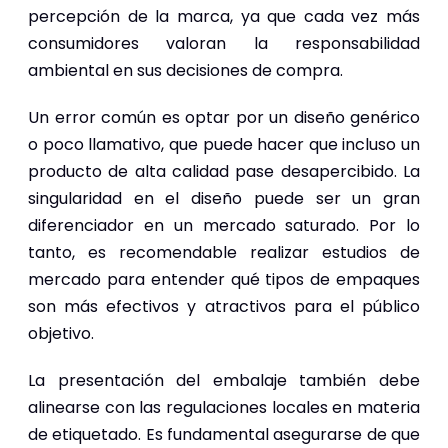
percepción de la marca, ya que cada vez más
consumidores valoran la responsabilidad
ambiental en sus decisiones de compra.
Un error común es optar por un diseño genérico
o poco llamativo, que puede hacer que incluso un
producto de alta calidad pase desapercibido. La
singularidad en el diseño puede ser un gran
diferenciador en un mercado saturado. Por lo
tanto, es recomendable realizar estudios de
mercado para entender qué tipos de empaques
son más efectivos y atractivos para el público
objetivo.
La presentación del embalaje también debe
alinearse con las regulaciones locales en materia
de etiquetado. Es fundamental asegurarse de que