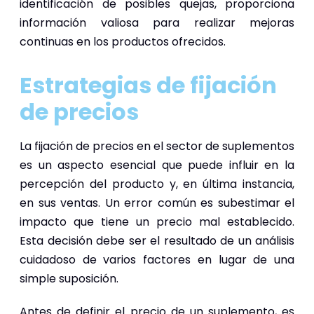
identificación de posibles quejas, proporciona
información valiosa para realizar mejoras
continuas en los productos ofrecidos.
Estrategias de fijación
de precios
La fijación de precios en el sector de suplementos
es un aspecto esencial que puede influir en la
percepción del producto y, en última instancia,
en sus ventas. Un error común es subestimar el
impacto que tiene un precio mal establecido.
Esta decisión debe ser el resultado de un análisis
cuidadoso de varios factores en lugar de una
simple suposición.
Antes de definir el precio de un suplemento, es