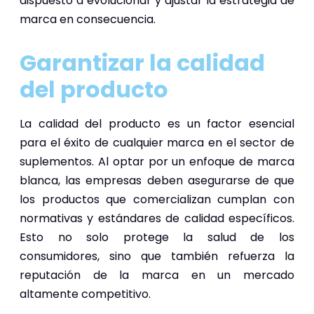
dispuesto a evolucionar y ajustar la estrategia de
marca en consecuencia.
Garantizar la calidad
del producto
La calidad del producto es un factor esencial
para el éxito de cualquier marca en el sector de
suplementos. Al optar por un enfoque de marca
blanca, las empresas deben asegurarse de que
los productos que comercializan cumplan con
normativas y estándares de calidad específicos.
Esto no solo protege la salud de los
consumidores, sino que también refuerza la
reputación de la marca en un mercado
altamente competitivo.