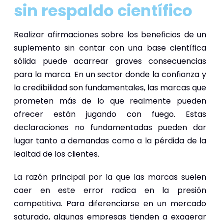
sin respaldo científico
Realizar afirmaciones sobre los beneficios de un
suplemento sin contar con una base científica
sólida puede acarrear graves consecuencias
para la marca. En un sector donde la confianza y
la credibilidad son fundamentales, las marcas que
prometen más de lo que realmente pueden
ofrecer están jugando con fuego. Estas
declaraciones no fundamentadas pueden dar
lugar tanto a demandas como a la pérdida de la
lealtad de los clientes.
La razón principal por la que las marcas suelen
caer en este error radica en la presión
competitiva. Para diferenciarse en un mercado
saturado, algunas empresas tienden a exagerar