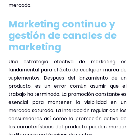
mercado.
Marketing continuo y
gestión de canales de
marketing
Una estrategia efectiva de marketing es
fundamental para el éxito de cualquier marca de
suplementos. Después del lanzamiento de un
producto, es un error común asumir que el
trabajo ha terminado. La promoción constante es
esencial para mantener la visibilidad en un
mercado saturado. La interacción regular con los
consumidores así como la promoción activa de
las características del producto pueden marcar
la diferencia en términos de ventas.