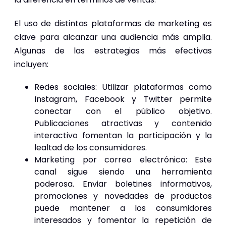
El uso de distintas plataformas de marketing es
clave para alcanzar una audiencia más amplia.
Algunas de las estrategias más efectivas
incluyen:
Redes sociales: Utilizar plataformas como
Instagram, Facebook y Twitter permite
conectar con el público objetivo.
Publicaciones atractivas y contenido
interactivo fomentan la participación y la
lealtad de los consumidores.
Marketing por correo electrónico: Este
canal sigue siendo una herramienta
poderosa. Enviar boletines informativos,
promociones y novedades de productos
puede mantener a los consumidores
interesados y fomentar la repetición de