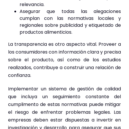
relevancia.
Asegurar que todas las alegaciones
cumplan con las normativas locales y
regionales sobre publicidad y etiquetado de
productos alimenticios.
La transparencia es otro aspecto vital. Proveer a
los consumidores con información clara y precisa
sobre el producto, así como de los estudios
realizados, contribuye a construir una relación de
confianza.
Implementar un sistema de gestión de calidad
que incluya un seguimiento constante del
cumplimento de estas normativas puede mitigar
el riesgo de enfrentar problemas legales. Las
empresas deben estar dispuestas a invertir en
investigación y desarrollo para asegurar que sus