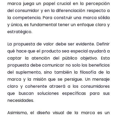
marca juega un papel crucial en la percepción
del consumidor y en la diferenciación respecto a
la competencia. Para construir una marca sólida
y única, es fundamental tener un enfoque claro y
estratégico.
La propuesta de valor debe ser evidente. Definir
qué hace que el producto sea especial ayudará a
captar la atención del público objetivo. Esta
propuesta debe comunicar no solo los beneficios
del suplemento, sino también la filosofía de la
marca y la misión que se persigue. Un mensaje
claro y coherente atraerá a los consumidores
que buscan soluciones específicas para sus
necesidades.
Asimismo, el diseño visual de la marca es un