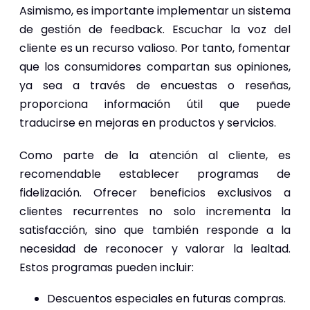
Asimismo, es importante implementar un sistema
de gestión de feedback. Escuchar la voz del
cliente es un recurso valioso. Por tanto, fomentar
que los consumidores compartan sus opiniones,
ya sea a través de encuestas o reseñas,
proporciona información útil que puede
traducirse en mejoras en productos y servicios.
Como parte de la atención al cliente, es
recomendable establecer programas de
fidelización. Ofrecer beneficios exclusivos a
clientes recurrentes no solo incrementa la
satisfacción, sino que también responde a la
necesidad de reconocer y valorar la lealtad.
Estos programas pueden incluir:
Descuentos especiales en futuras compras.