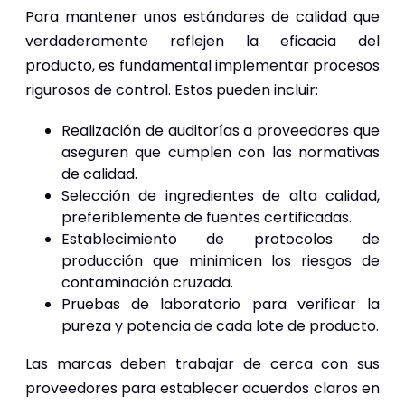
Para mantener unos estándares de calidad que
verdaderamente reflejen la eficacia del
producto, es fundamental implementar procesos
rigurosos de control. Estos pueden incluir:
Realización de auditorías a proveedores que
aseguren que cumplen con las normativas
de calidad.
Selección de ingredientes de alta calidad,
preferiblemente de fuentes certificadas.
Establecimiento de protocolos de
producción que minimicen los riesgos de
contaminación cruzada.
Pruebas de laboratorio para verificar la
pureza y potencia de cada lote de producto.
Las marcas deben trabajar de cerca con sus
proveedores para establecer acuerdos claros en