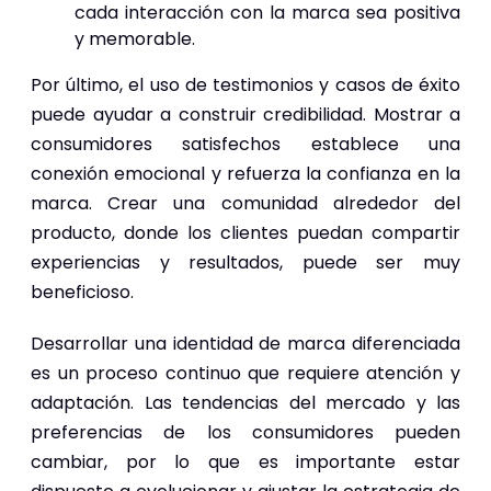
cada interacción con la marca sea positiva
y memorable.
Por último, el uso de testimonios y casos de éxito
puede ayudar a construir credibilidad. Mostrar a
consumidores satisfechos establece una
conexión emocional y refuerza la confianza en la
marca. Crear una comunidad alrededor del
producto, donde los clientes puedan compartir
experiencias y resultados, puede ser muy
beneficioso.
Desarrollar una identidad de marca diferenciada
es un proceso continuo que requiere atención y
adaptación. Las tendencias del mercado y las
preferencias de los consumidores pueden
cambiar, por lo que es importante estar