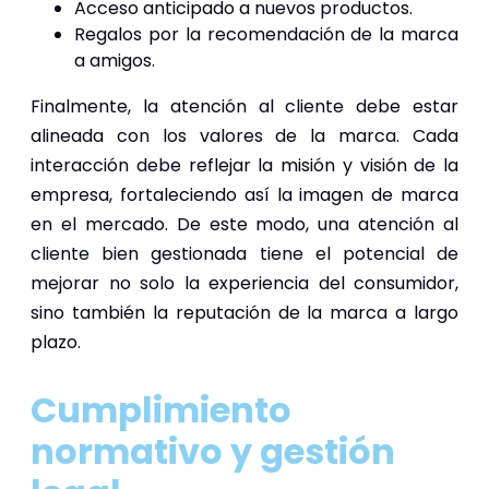
Acceso anticipado a nuevos productos.
Regalos por la recomendación de la marca
a amigos.
Finalmente, la atención al cliente debe estar
alineada con los valores de la marca. Cada
interacción debe reflejar la misión y visión de la
empresa, fortaleciendo así la imagen de marca
en el mercado. De este modo, una atención al
cliente bien gestionada tiene el potencial de
mejorar no solo la experiencia del consumidor,
sino también la reputación de la marca a largo
plazo.
Cumplimiento
normativo y gestión