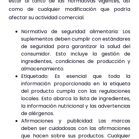
estar al tanto de las normativas vigentes, así
como de cualquier modificación que podría
afectar su actividad comercial.
Normativa de seguridad alimentaria: Los
suplementos deben cumplir con estándares
de seguridad para garantizar la salud del
consumidor. Esto incluye la gestión de
ingredientes, condiciones de producción y
almacenamiento.
Etiquetado: Es esencial que toda la
información proporcionada en la etiqueta
del producto cumpla con las regulaciones
locales. Esto abarca la lista de ingredientes,
la información nutricional y las advertencias
de alérgenos.
Afirmaciones y publicidad: Las marcas
deben ser cuidadosas con las afirmaciones
que hacen sobre sus productos. Cualquier