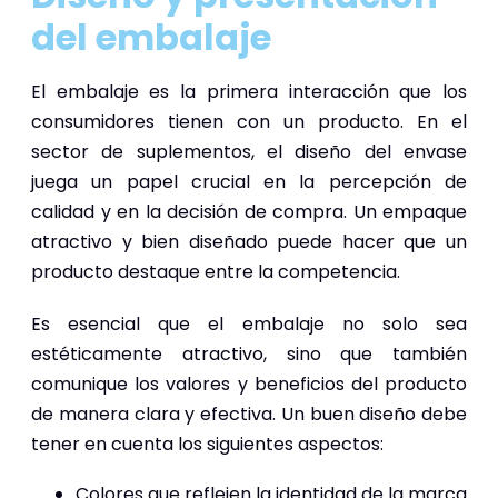
del embalaje
El embalaje es la primera interacción que los
consumidores tienen con un producto. En el
sector de suplementos, el diseño del envase
juega un papel crucial en la percepción de
calidad y en la decisión de compra. Un empaque
atractivo y bien diseñado puede hacer que un
producto destaque entre la competencia.
Es esencial que el embalaje no solo sea
estéticamente atractivo, sino que también
comunique los valores y beneficios del producto
de manera clara y efectiva. Un buen diseño debe
tener en cuenta los siguientes aspectos:
Colores que reflejen la identidad de la marca