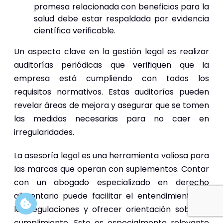
promesa relacionada con beneficios para la
salud debe estar respaldada por evidencia
científica verificable.
Un aspecto clave en la gestión legal es realizar
auditorías periódicas que verifiquen que la
empresa está cumpliendo con todos los
requisitos normativos. Estas auditorías pueden
revelar áreas de mejora y asegurar que se tomen
las medidas necesarias para no caer en
irregularidades.
La asesoría legal es una herramienta valiosa para
las marcas que operan con suplementos. Contar
con un abogado especializado en derecho
alimentario puede facilitar el entendimiento de
las regulaciones y ofrecer orientación sobre el
cumplimiento. Esto es especialmente relevante