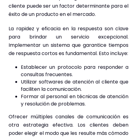
cliente puede ser un factor determinante para el
éxito de un producto en el mercado.
La rapidez y eficacia en la respuesta son clave
para brindar un servicio excepcional.
Implementar un sistema que garantice tiempos
de respuesta cortos es fundamental. Esto incluye:
Establecer un protocolo para responder a
consultas frecuentes.
Utilizar softwares de atención al cliente que
faciliten la comunicación.
Formar al personal en técnicas de atención
y resolución de problemas.
Ofrecer múltiples canales de comunicación es
otra estrategia efectiva. Los clientes deben
poder elegir el modo que les resulte más cómodo