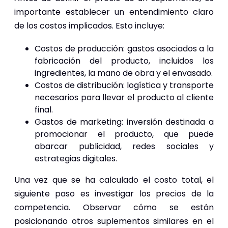
importante establecer un entendimiento claro
de los costos implicados. Esto incluye:
Costos de producción: gastos asociados a la
fabricación del producto, incluidos los
ingredientes, la mano de obra y el envasado.
Costos de distribución: logística y transporte
necesarios para llevar el producto al cliente
final.
Gastos de marketing: inversión destinada a
promocionar el producto, que puede
abarcar publicidad, redes sociales y
estrategias digitales.
Una vez que se ha calculado el costo total, el
siguiente paso es investigar los precios de la
competencia. Observar cómo se están
posicionando otros suplementos similares en el