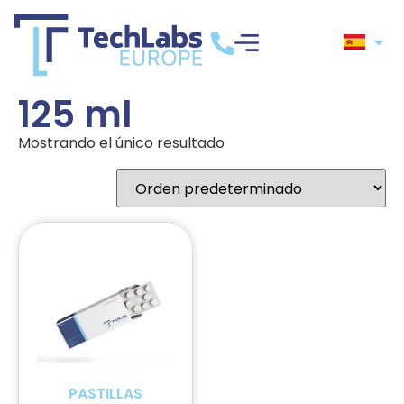
125 ml
Mostrando el único resultado
PASTILLAS