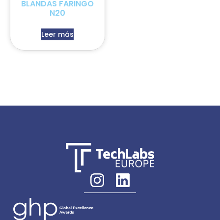
BLANDAS FARINGO
N20
Leer más