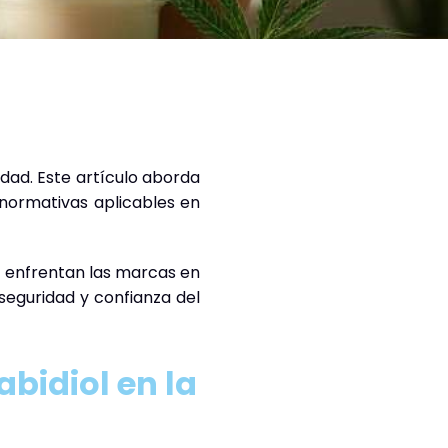
dad. Este artículo aborda
 normativas aplicables en
e enfrentan las marcas en
seguridad y confianza del
bidiol en la