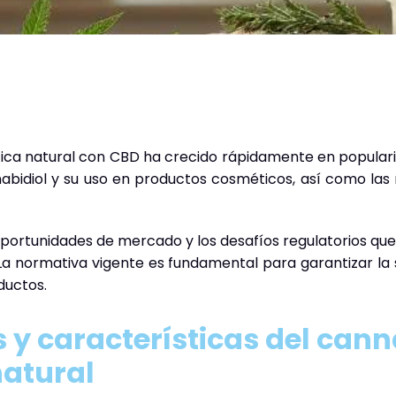
ica natural con CBD ha crecido rápidamente en populari
abidiol y su uso en productos cosméticos, así como las
oportunidades de mercado y los desafíos regulatorios qu
a normativa vigente es fundamental para garantizar la 
ductos.
y características del canna
atural