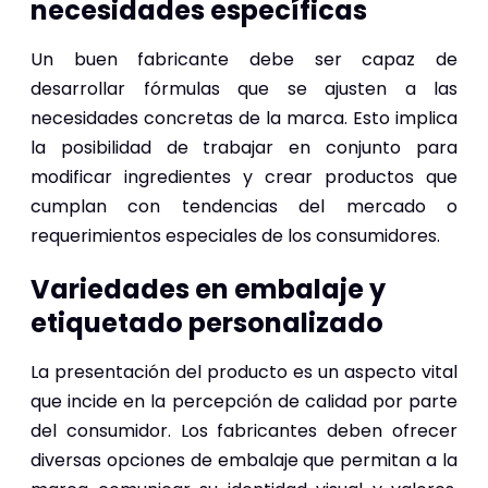
necesidades específicas
Un buen fabricante debe ser capaz de
desarrollar fórmulas que se ajusten a las
necesidades concretas de la marca. Esto implica
la posibilidad de trabajar en conjunto para
modificar ingredientes y crear productos que
cumplan con tendencias del mercado o
requerimientos especiales de los consumidores.
Variedades en embalaje y
etiquetado personalizado
La presentación del producto es un aspecto vital
que incide en la percepción de calidad por parte
del consumidor. Los fabricantes deben ofrecer
diversas opciones de embalaje que permitan a la