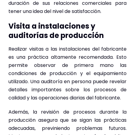
duración de sus relaciones comerciales para
tener una idea del nivel de satisfacción.
Visita a instalaciones y
auditorías de producción
Realizar visitas a las instalaciones del fabricante
es una práctica altamente recomendada. Esto
permite observar de primera mano las
condiciones de producción y el equipamiento
utilizado. Una auditoría en persona puede revelar
detalles importantes sobre los procesos de
calidad y las operaciones diarias del fabricante.
Además, la revisión de procesos durante la
producción asegura que se sigan las prácticas
adecuadas, previniendo problemas futuros.