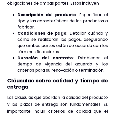
obligaciones de ambas partes. Estos incluyen:
Descripción del producto
: Especificar el
tipo y las características de los productos a
fabricar.
Condiciones de pago
: Detallar cuándo y
cómo se realizarán los pagos, asegurando
que ambas partes estén de acuerdo con los
términos financieros.
Duración del contrato
: Establecer el
tiempo de vigencia del acuerdo y los
criterios para su renovación o terminación.
Cláusulas sobre calidad y tiempo de
entrega
Las cláusulas que abordan la calidad del producto
y los plazos de entrega son fundamentales. Es
importante incluir criterios de calidad que el