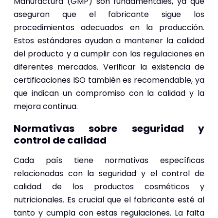
Manufactura (GMP) son fundamentales, ya que
aseguran que el fabricante sigue los
procedimientos adecuados en la producción.
Estos estándares ayudan a mantener la calidad
del producto y a cumplir con las regulaciones en
diferentes mercados. Verificar la existencia de
certificaciones ISO también es recomendable, ya
que indican un compromiso con la calidad y la
mejora continua.
Normativas sobre seguridad y
control de calidad
Cada país tiene normativas específicas
relacionadas con la seguridad y el control de
calidad de los productos cosméticos y
nutricionales. Es crucial que el fabricante esté al
tanto y cumpla con estas regulaciones. La falta