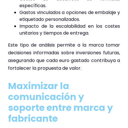
específicas.
Gastos vinculados a opciones de embalaje y
etiquetado personalizados.
Impacto de la escalabilidad en los costes
unitarios y tiempos de entrega.
Este tipo de análisis permite a la marca tomar
decisiones informadas sobre inversiones futuras,
asegurando que cada euro gastado contribuya a
fortalecer la propuesta de valor.
Maximizar la
comunicación y
soporte entre marca y
fabricante