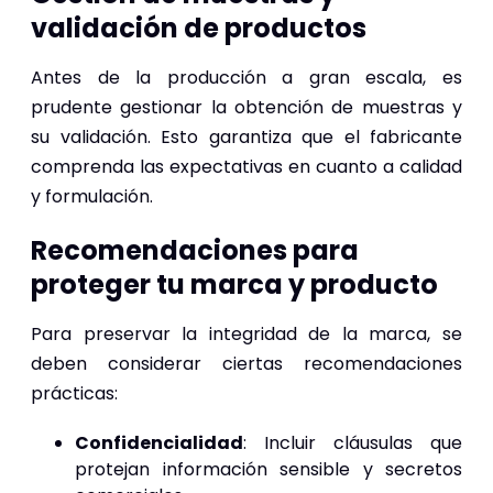
validación de productos
Antes de la producción a gran escala, es
prudente gestionar la obtención de muestras y
su validación. Esto garantiza que el fabricante
comprenda las expectativas en cuanto a calidad
y formulación.
Recomendaciones para
proteger tu marca y producto
Para preservar la integridad de la marca, se
deben considerar ciertas recomendaciones
prácticas:
Confidencialidad
: Incluir cláusulas que
protejan información sensible y secretos