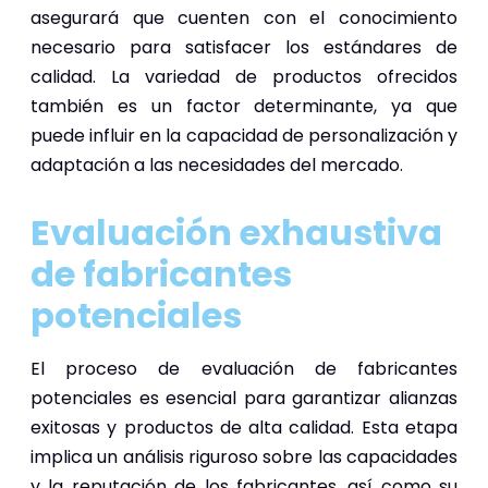
asegurará que cuenten con el conocimiento
necesario para satisfacer los estándares de
calidad. La variedad de productos ofrecidos
también es un factor determinante, ya que
puede influir en la capacidad de personalización y
adaptación a las necesidades del mercado.
Evaluación exhaustiva
de fabricantes
potenciales
El proceso de evaluación de fabricantes
potenciales es esencial para garantizar alianzas
exitosas y productos de alta calidad. Esta etapa
implica un análisis riguroso sobre las capacidades
y la reputación de los fabricantes, así como su