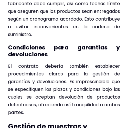
fabricante debe cumplir, así como fechas límite
que aseguren que los productos sean entregados
según un cronograma acordado. Esto contribuye
a evitar inconvenientes en la cadena de
suministro.
Condiciones para garantías y
devoluciones
El contrato debería también establecer
procedimientos claros para la gestión de
garantías y devoluciones. Es imprescindible que
se especifiquen los plazos y condiciones bajo las
cuales se aceptan devolución de productos
defectuosos, ofreciendo así tranquilidad a ambas
partes.
Gestión de muestras y