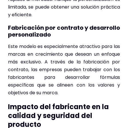
limitada, se puede obtener una solución práctica
y eficiente.
Fabricación por contrato y desarrollo
personalizado
Este modelo es especialmente atractivo para las
marcas en crecimiento que desean un enfoque
más exclusivo. A través de la fabricación por
contrato, las empresas pueden trabajar con los
fabricantes para desarrollar fórmulas
específicas que se alineen con los valores y
objetivos de su marca.
Impacto del fabricante en la
calidad y seguridad del
producto