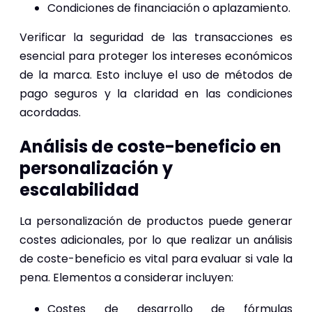
Condiciones de financiación o aplazamiento.
Verificar la seguridad de las transacciones es
esencial para proteger los intereses económicos
de la marca. Esto incluye el uso de métodos de
pago seguros y la claridad en las condiciones
acordadas.
Análisis de coste-beneficio en
personalización y
escalabilidad
La personalización de productos puede generar
costes adicionales, por lo que realizar un análisis
de coste-beneficio es vital para evaluar si vale la
pena. Elementos a considerar incluyen:
Costes de desarrollo de fórmulas