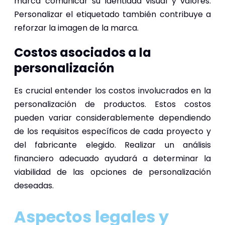
marca comunicar su identidad visual y valores.
Personalizar el etiquetado también contribuye a
reforzar la imagen de la marca.
Costos asociados a la
personalización
Es crucial entender los costos involucrados en la
personalización de productos. Estos costos
pueden variar considerablemente dependiendo
de los requisitos específicos de cada proyecto y
del fabricante elegido. Realizar un análisis
financiero adecuado ayudará a determinar la
viabilidad de las opciones de personalización
deseadas.
Aspectos legales y