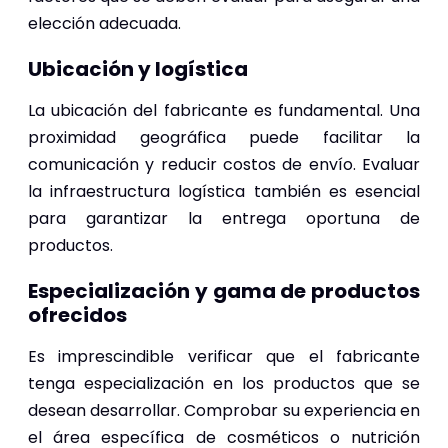
elección adecuada.
Ubicación y logística
La ubicación del fabricante es fundamental. Una
proximidad geográfica puede facilitar la
comunicación y reducir costos de envío. Evaluar
la infraestructura logística también es esencial
para garantizar la entrega oportuna de
productos.
Especialización y gama de productos
ofrecidos
Es imprescindible verificar que el fabricante
tenga especialización en los productos que se
desean desarrollar. Comprobar su experiencia en
el área específica de cosméticos o nutrición