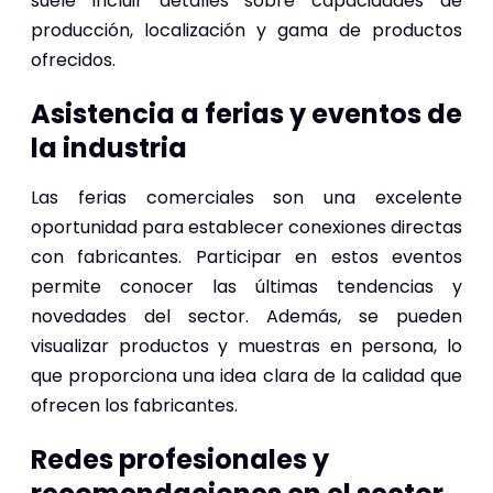
suele incluir detalles sobre capacidades de
producción, localización y gama de productos
ofrecidos.
Asistencia a ferias y eventos de
la industria
Las ferias comerciales son una excelente
oportunidad para establecer conexiones directas
con fabricantes. Participar en estos eventos
permite conocer las últimas tendencias y
novedades del sector. Además, se pueden
visualizar productos y muestras en persona, lo
que proporciona una idea clara de la calidad que
ofrecen los fabricantes.
Redes profesionales y