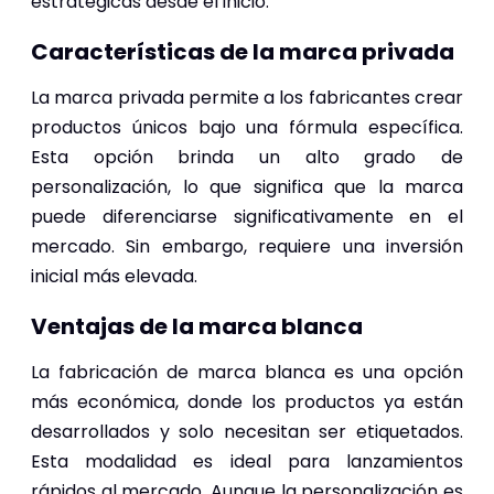
estratégicas desde el inicio.
Características de la marca privada
La marca privada permite a los fabricantes crear
productos únicos bajo una fórmula específica.
Esta opción brinda un alto grado de
personalización, lo que significa que la marca
puede diferenciarse significativamente en el
mercado. Sin embargo, requiere una inversión
inicial más elevada.
Ventajas de la marca blanca
La fabricación de marca blanca es una opción
más económica, donde los productos ya están
desarrollados y solo necesitan ser etiquetados.
Esta modalidad es ideal para lanzamientos
rápidos al mercado. Aunque la personalización es