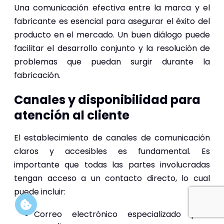
Una comunicación efectiva entre la marca y el
fabricante es esencial para asegurar el éxito del
producto en el mercado. Un buen diálogo puede
facilitar el desarrollo conjunto y la resolución de
problemas que puedan surgir durante la
fabricación.
Canales y disponibilidad para
atención al cliente
El establecimiento de canales de comunicación
claros y accesibles es fundamental. Es
importante que todas las partes involucradas
tengan acceso a un contacto directo, lo cual
puede incluir:
Correo electrónico especializado para