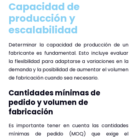
Capacidad de
producción y
escalabilidad
Determinar la capacidad de producción de un
fabricante es fundamental. Esto incluye evaluar
la flexibilidad para adaptarse a variaciones en la
demanda y la posibilidad de aumentar el volumen
de fabricación cuando sea necesario.
Cantidades mínimas de
pedido y volumen de
fabricación
Es importante tener en cuenta las cantidades
mínimas de pedido (MOQ) que exige el