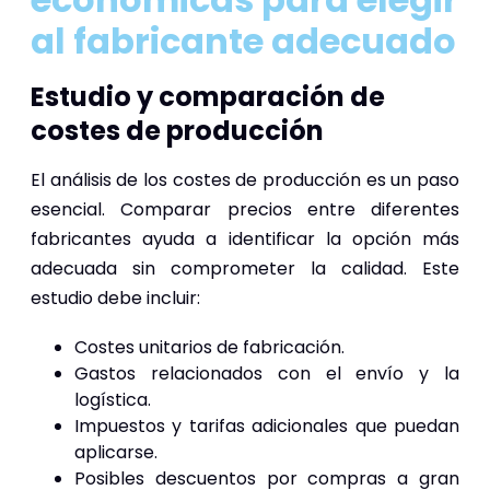
al fabricante adecuado
Estudio y comparación de
costes de producción
El análisis de los costes de producción es un paso
esencial. Comparar precios entre diferentes
fabricantes ayuda a identificar la opción más
adecuada sin comprometer la calidad. Este
estudio debe incluir:
Costes unitarios de fabricación.
Gastos relacionados con el envío y la
logística.
Impuestos y tarifas adicionales que puedan
aplicarse.
Posibles descuentos por compras a gran