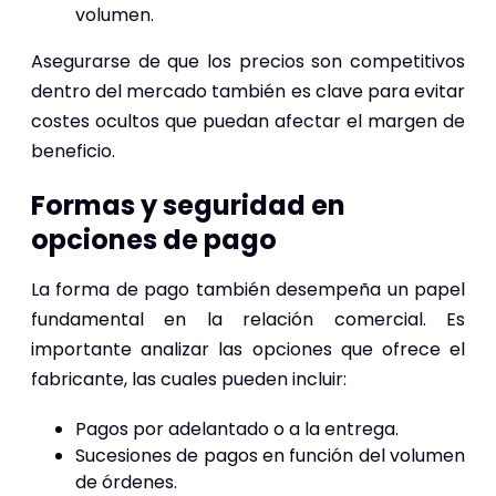
volumen.
Asegurarse de que los precios son competitivos
dentro del mercado también es clave para evitar
costes ocultos que puedan afectar el margen de
beneficio.
Formas y seguridad en
opciones de pago
La forma de pago también desempeña un papel
fundamental en la relación comercial. Es
importante analizar las opciones que ofrece el
fabricante, las cuales pueden incluir:
Pagos por adelantado o a la entrega.
Sucesiones de pagos en función del volumen
de órdenes.