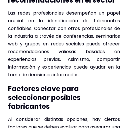
recomendaciones en el sector
Las redes profesionales desempeñan un papel
crucial en la identificación de fabricantes
confiables. Conectar con otros profesionales de
la industria a través de conferencias, seminarios
web y grupos en redes sociales puede ofrecer
recomendaciones valiosas basadas en
experiencias previas. Asimismo, compartir
información y experiencias puede ayudar en la
toma de decisiones informadas.
Factores clave para
seleccionar posibles
fabricantes
Al considerar distintas opciones, hay ciertos
factores que se deben evaluar para asegurar una