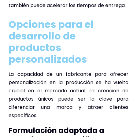
también puede acelerar los tiempos de entrega.
Opciones para el
desarrollo de
productos
personalizados
La capacidad de un fabricante para ofrecer
personalización en la producción se ha vuelto
crucial en el mercado actual. La creación de
productos únicos puede ser la clave para
diferenciar una marca y atraer clientes
específicos.
Formulación adaptada a