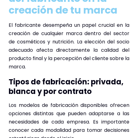
creación de tu marca
El fabricante desempeña un papel crucial en la
creación de cualquier marca dentro del sector
de cosméticos y nutrición. La elección del socio
adecuado afecta directamente la calidad del
producto final y la percepción del cliente sobre la
marca.
Tipos de fabricación: privada,
blanca y por contrato
Los modelos de fabricación disponibles ofrecen
opciones distintas que pueden adaptarse a las
necesidades de cada empresa. Es importante
conocer cada modalidad para tomar decisiones