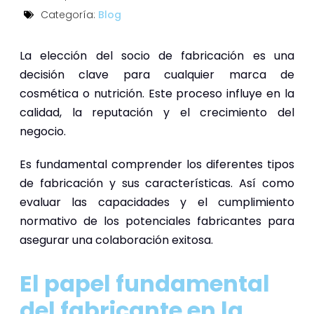
Categoría:
Blog
La elección del socio de fabricación es una
decisión clave para cualquier marca de
cosmética o nutrición. Este proceso influye en la
calidad, la reputación y el crecimiento del
negocio.
Es fundamental comprender los diferentes tipos
de fabricación y sus características. Así como
evaluar las capacidades y el cumplimiento
normativo de los potenciales fabricantes para
asegurar una colaboración exitosa.
El papel fundamental
del fabricante en la