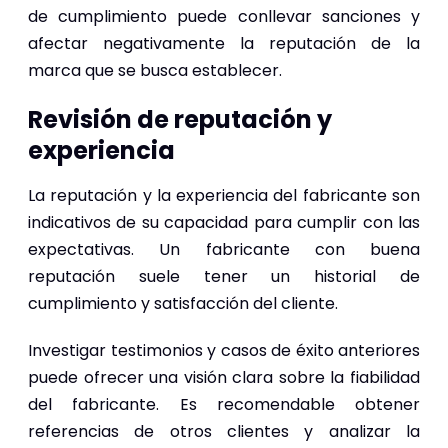
de cumplimiento puede conllevar sanciones y
afectar negativamente la reputación de la
marca que se busca establecer.
Revisión de reputación y
experiencia
La reputación y la experiencia del fabricante son
indicativos de su capacidad para cumplir con las
expectativas. Un fabricante con buena
reputación suele tener un historial de
cumplimiento y satisfacción del cliente.
Investigar testimonios y casos de éxito anteriores
puede ofrecer una visión clara sobre la fiabilidad
del fabricante. Es recomendable obtener
referencias de otros clientes y analizar la