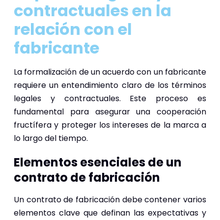
contractuales en la
relación con el
fabricante
La formalización de un acuerdo con un fabricante
requiere un entendimiento claro de los términos
legales y contractuales. Este proceso es
fundamental para asegurar una cooperación
fructífera y proteger los intereses de la marca a
lo largo del tiempo.
Elementos esenciales de un
contrato de fabricación
Un contrato de fabricación debe contener varios
elementos clave que definan las expectativas y