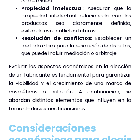
comerciales.
Propiedad intelectual
: Asegurar que la
propiedad intelectual relacionada con los
productos sea claramente definida,
evitando así conflictos futuros.
Resolución de conflictos
: Establecer un
método claro para la resolución de disputas,
que puede incluir mediación o arbitraje.
Evaluar los aspectos económicos en la elección
de un fabricante es fundamental para garantizar
la viabilidad y el crecimiento de una marca de
cosméticos o nutrición. A continuación, se
abordan distintos elementos que influyen en la
toma de decisiones financieras.
Consideraciones
económicas para elegir