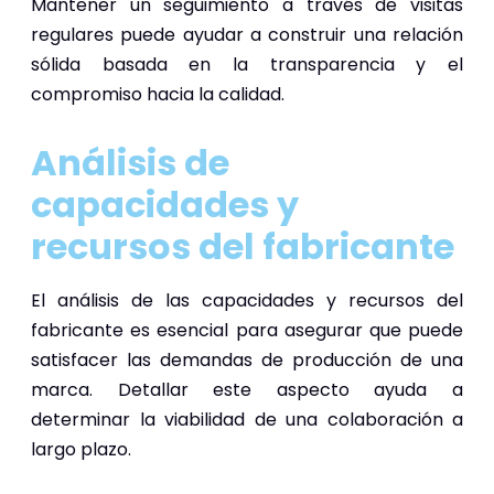
Mantener un seguimiento a través de visitas
regulares puede ayudar a construir una relación
sólida basada en la transparencia y el
compromiso hacia la calidad.
Análisis de
capacidades y
recursos del fabricante
El análisis de las capacidades y recursos del
fabricante es esencial para asegurar que puede
satisfacer las demandas de producción de una
marca. Detallar este aspecto ayuda a
determinar la viabilidad de una colaboración a
largo plazo.