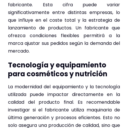
fabricante. Esta cifra puede variar
significativamente entre distintas empresas, lo
que influye en el coste total y la estrategia de
lanzamiento de productos. Un fabricante que
ofrezca condiciones flexibles permitirá a la
marca ajustar sus pedidos según la demanda del
mercado.
Tecnología y equipamiento
para cosméticos y nutrición
La modernidad del equipamiento y la tecnología
utilizada puede impactar directamente en la
calidad del producto final. Es recomendable
investigar si el fabricante utiliza maquinaria de
última generación y procesos eficientes. Esto no
solo asegura una producción de calidad, sino que