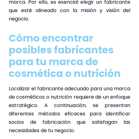
marca. Por ello, es esencial elegir un fabricante
que esté alineado con la misión y visión del
negocio.
Cómo encontrar
posibles fabricantes
para tu marca de
cosmética o nutrición
Localizar el fabricante adecuado para una marca
de cosméticos o nutrición requiere de un enfoque
estratégico. A continuación, se presentan
diferentes métodos eficaces para identificar
socios de fabricación que satisfagan las
necesidades de tu negocio.