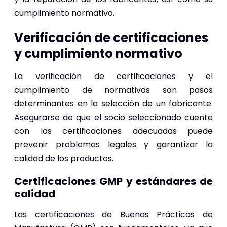
cumplimiento normativo.
Verificación de certificaciones
y cumplimiento normativo
La verificación de certificaciones y el
cumplimiento de normativas son pasos
determinantes en la selección de un fabricante.
Asegurarse de que el socio seleccionado cuente
con las certificaciones adecuadas puede
prevenir problemas legales y garantizar la
calidad de los productos.
Certificaciones GMP y estándares de
calidad
Las certificaciones de Buenas Prácticas de