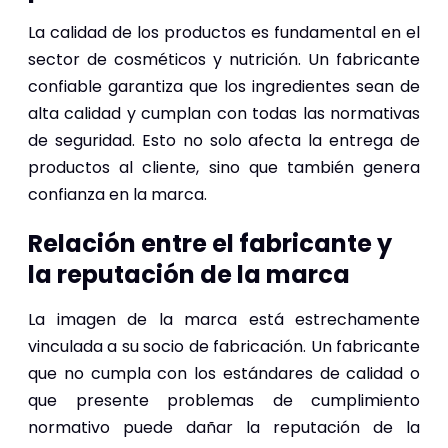
La calidad de los productos es fundamental en el
sector de cosméticos y nutrición. Un fabricante
confiable garantiza que los ingredientes sean de
alta calidad y cumplan con todas las normativas
de seguridad. Esto no solo afecta la entrega de
productos al cliente, sino que también genera
confianza en la marca.
Relación entre el fabricante y
la reputación de la marca
La imagen de la marca está estrechamente
vinculada a su socio de fabricación. Un fabricante
que no cumpla con los estándares de calidad o
que presente problemas de cumplimiento
normativo puede dañar la reputación de la