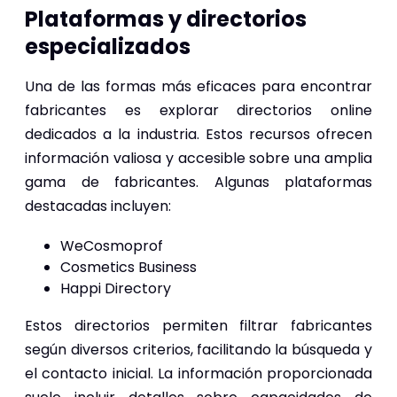
Plataformas y directorios
especializados
Una de las formas más eficaces para encontrar
fabricantes es explorar directorios online
dedicados a la industria. Estos recursos ofrecen
información valiosa y accesible sobre una amplia
gama de fabricantes. Algunas plataformas
destacadas incluyen:
WeCosmoprof
Cosmetics Business
Happi Directory
Estos directorios permiten filtrar fabricantes
según diversos criterios, facilitando la búsqueda y
el contacto inicial. La información proporcionada