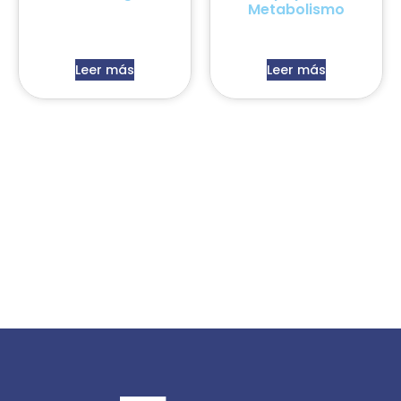
Metabolismo
Leer más
Leer más