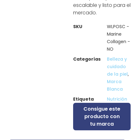
escalable y listo para el
mercado.
SKU
WLPOSC -
Marine
Collagen -
NO
Categorías
Belleza y
cuidado
de la piel
,
Marca
Blanca
Etiqueta
Nutrición
Consigue este
producto con
tu marca