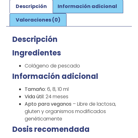
Descripción
Información adicional
Valoraciones (0)
Descripción
Ingredientes
Colágeno de pescado
Información adicional
Tamaño
: 6, 8, 10 ml
Vida útil
: 24 meses
Apto para veganos
– Libre de lactosa,
gluten y organismos modificados
genéticamente
Dosis recomendada