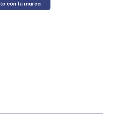
to con tu marca