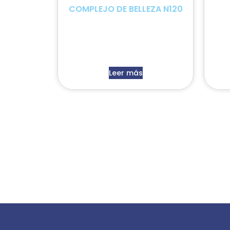
COMPLEJO DE BELLEZA N120
Leer más