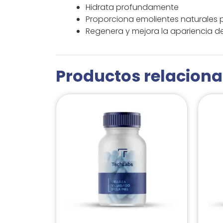
Hidrata profundamente
Proporciona emolientes naturales p
Regenera y mejora la apariencia de 
Productos relacion