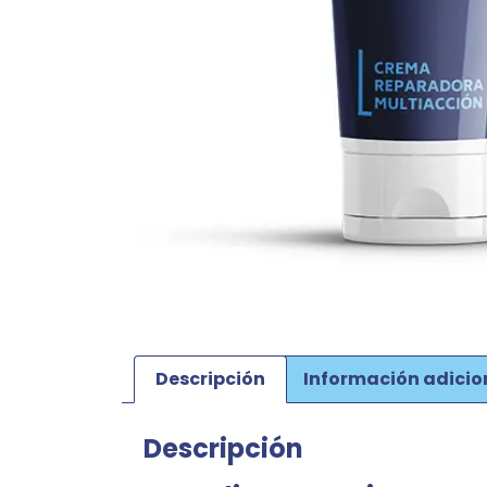
Descripción
Información adicio
Descripción