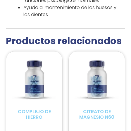
funciones psicológicas normales
Ayuda al mantenimiento de los huesos y
los dientes
Productos relacionados
COMPLEJO DE
CITRATO DE
HIERRO
MAGNESIO N60