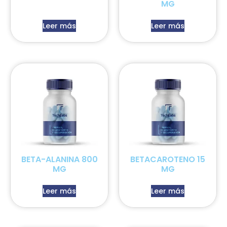
MG
Leer más
Leer más
BETA-ALANINA 800
BETACAROTENO 15
MG
MG
Leer más
Leer más