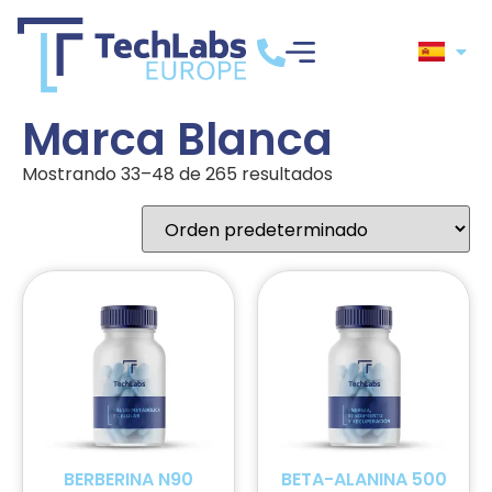
Marca Blanca
Mostrando 33–48 de 265 resultados
BERBERINA N90
BETA-ALANINA 500