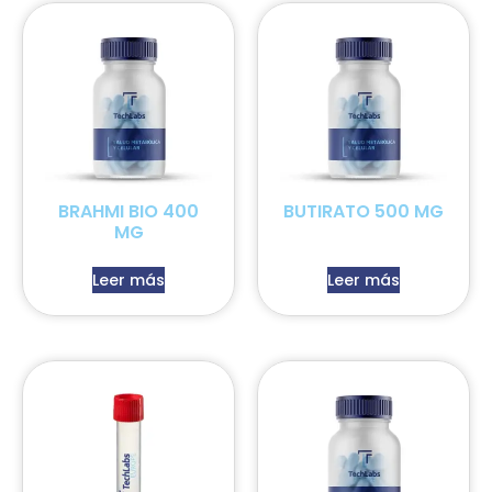
BRAHMI BIO 400
BUTIRATO 500 MG
MG
Leer más
Leer más