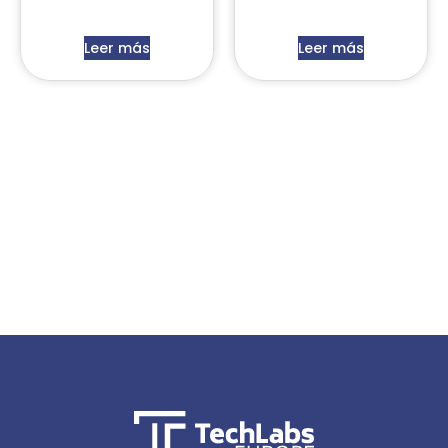
Leer más
Leer más