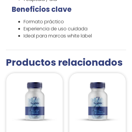
Beneficios clave
Formato práctico
Experiencia de uso cuidada
Ideal para marcas white label
Productos relacionados