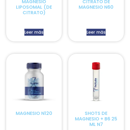
MAGNESIO
CITRATO DE
LIPOSOMAL (DE
MAGNESIO N60
CITRATO)
Leer más
Leer más
MAGNESIO N120
SHOTS DE
MAGNESIO + B6 25
ML N7