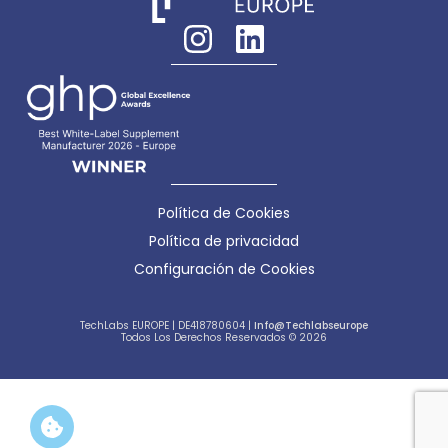
Política de Cookies
Política de privacidad
Configuración de Cookies
TechLabs EUROPE | DE418780604 |
Info@techlabseurope
Todos Los Derechos Reservados © 2026