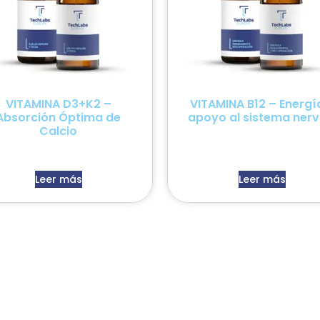
VITAMINA D3+K2 –
VITAMINA B12 – Energí
Absorción Óptima de
apoyo al sistema nerv
Calcio
Leer más
Leer más