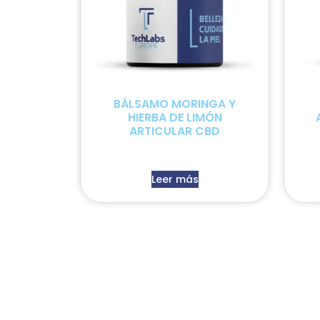
BÁLSAMO MORINGA Y
HIERBA DE LIMÓN
ARTICULAR CBD
Leer más