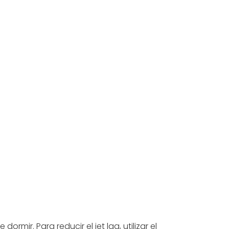
ormir. Para reducir el jet lag, utilizar el