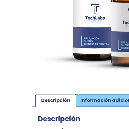
Descripción
Información adicio
Descripción