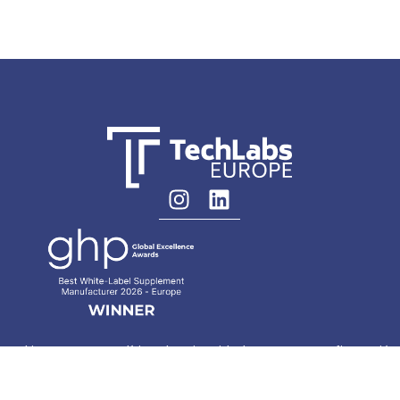
 Cookies
Política de privacidad
Configuración