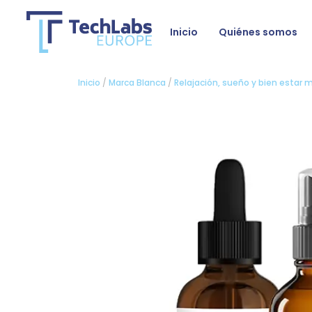
Inicio
Quiénes somos
Inicio
/
Marca Blanca
/
Relajación, sueño y bien estar 