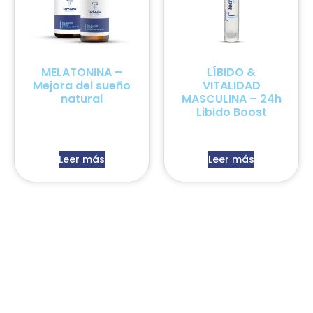
MELATONINA –
LÍBIDO &
Mejora del sueño
VITALIDAD
natural
MASCULINA – 24h
Libido Boost
Leer más
Leer más