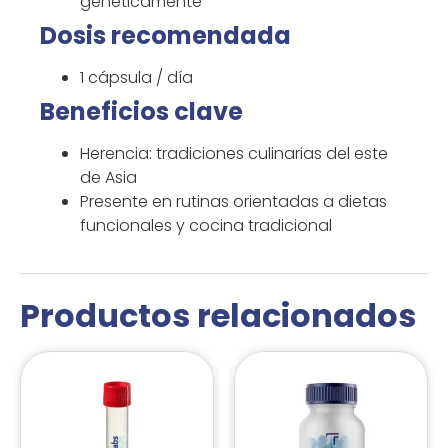
genéticamente
Dosis recomendada
1 cápsula / día
Beneficios clave
Herencia: tradiciones culinarias del este
de Asia
Presente en rutinas orientadas a dietas
funcionales y cocina tradicional
Productos relacionados