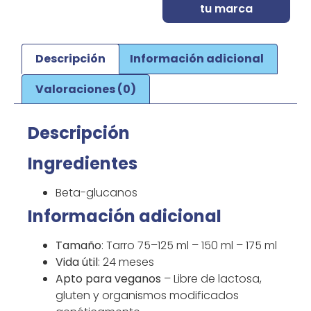
tu marca
Descripción
Información adicional
Valoraciones (0)
Descripción
Ingredientes
Beta-glucanos
Información adicional
Tamaño
: Tarro 75–125 ml – 150 ml – 175 ml
Vida útil
: 24 meses
Apto para veganos
– Libre de lactosa,
gluten y organismos modificados