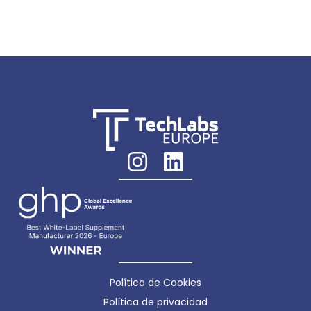
Política de Cookies
Política de privacidad