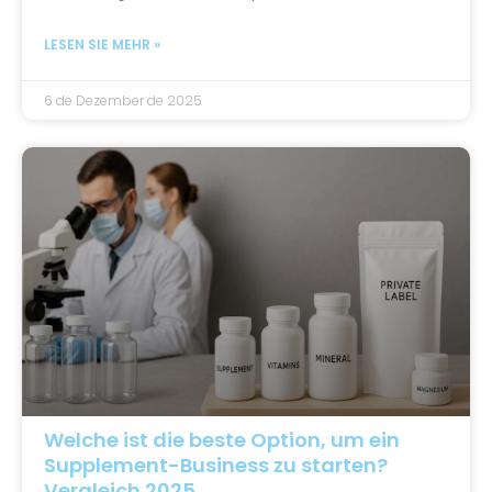
LESEN SIE MEHR »
6 de Dezember de 2025
Welche ist die beste Option, um ein
Supplement-Business zu starten?
Vergleich 2025