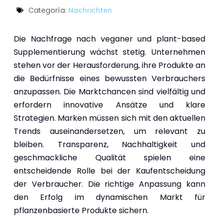
Categoría:
Nachrichten
Die Nachfrage nach veganer und plant-based
Supplementierung wächst stetig. Unternehmen
stehen vor der Herausforderung, ihre Produkte an
die Bedürfnisse eines bewussten Verbrauchers
anzupassen. Die Marktchancen sind vielfältig und
erfordern innovative Ansätze und klare
Strategien. Marken müssen sich mit den aktuellen
Trends auseinandersetzen, um relevant zu
bleiben. Transparenz, Nachhaltigkeit und
geschmackliche Qualität spielen eine
entscheidende Rolle bei der Kaufentscheidung
der Verbraucher. Die richtige Anpassung kann
den Erfolg im dynamischen Markt für
pflanzenbasierte Produkte sichern.