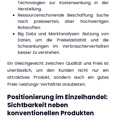
Technologien zur Kostensenkung in der
Herstellung.
Ressourcenschonende Beschaffung: Suche
nach preiswerten, aber hochwertigen
Rohstoffen.
Big Data und Marktanalysen: Nutzung von
Daten, um die Preiselastizität und die
Schwankungen im Verbraucherverhalten
besser zu verstehen.
Ein Gleichgewicht zwischen Qualität und Preis ist
unerlässlich, um den Kunden nicht nur ein
attraktives Produkt, sondern auch ein gutes
Preis-Leistungs-Verhältnis anzubieten.
Positionierung im Einzelhandel:
Sichtbarkeit neben
konventionellen Produkten