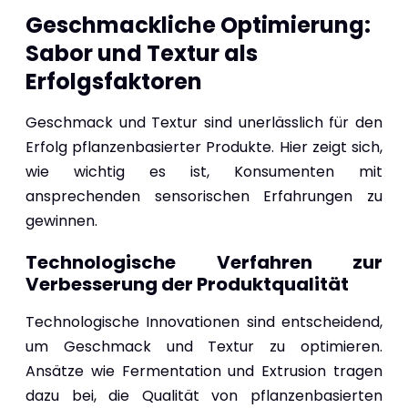
Geschmackliche Optimierung:
Sabor und Textur als
Erfolgsfaktoren
Geschmack und Textur sind unerlässlich für den
Erfolg pflanzenbasierter Produkte. Hier zeigt sich,
wie wichtig es ist, Konsumenten mit
ansprechenden sensorischen Erfahrungen zu
gewinnen.
Technologische Verfahren zur
Verbesserung der Produktqualität
Technologische Innovationen sind entscheidend,
um Geschmack und Textur zu optimieren.
Ansätze wie Fermentation und Extrusion tragen
dazu bei, die Qualität von pflanzenbasierten