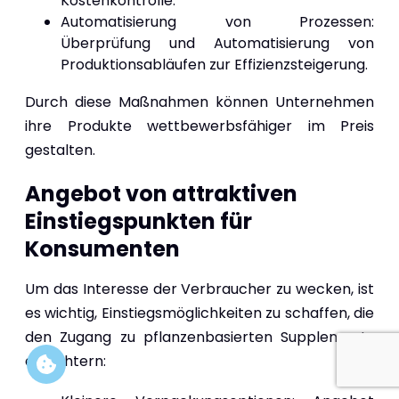
Kostenkontrolle.
Automatisierung von Prozessen:
Überprüfung und Automatisierung von
Produktionsabläufen zur Effizienzsteigerung.
Durch diese Maßnahmen können Unternehmen
ihre Produkte wettbewerbsfähiger im Preis
gestalten.
Angebot von attraktiven
Einstiegspunkten für
Konsumenten
Um das Interesse der Verbraucher zu wecken, ist
es wichtig, Einstiegsmöglichkeiten zu schaffen, die
den Zugang zu pflanzenbasierten Supplements
erleichtern: