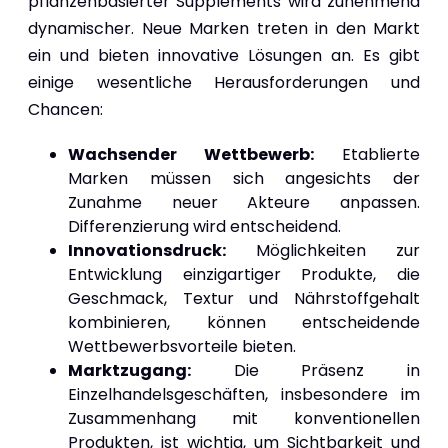
pflanzenbasierter Supplements wird zunehmend
dynamischer. Neue Marken treten in den Markt
ein und bieten innovative Lösungen an. Es gibt
einige wesentliche Herausforderungen und
Chancen:
Wachsender Wettbewerb:
Etablierte
Marken müssen sich angesichts der
Zunahme neuer Akteure anpassen.
Differenzierung wird entscheidend.
Innovationsdruck:
Möglichkeiten zur
Entwicklung einzigartiger Produkte, die
Geschmack, Textur und Nährstoffgehalt
kombinieren, können entscheidende
Wettbewerbsvorteile bieten.
Marktzugang:
Die Präsenz in
Einzelhandelsgeschäften, insbesondere im
Zusammenhang mit konventionellen
Produkten, ist wichtig, um Sichtbarkeit und