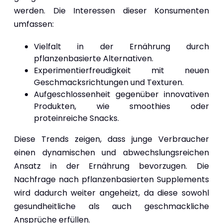
werden. Die Interessen dieser Konsumenten
umfassen:
Vielfalt in der Ernährung durch
pflanzenbasierte Alternativen.
Experimentierfreudigkeit mit neuen
Geschmacksrichtungen und Texturen.
Aufgeschlossenheit gegenüber innovativen
Produkten, wie smoothies oder
proteinreiche Snacks.
Diese Trends zeigen, dass junge Verbraucher
einen dynamischen und abwechslungsreichen
Ansatz in der Ernährung bevorzugen. Die
Nachfrage nach pflanzenbasierten Supplements
wird dadurch weiter angeheizt, da diese sowohl
gesundheitliche als auch geschmackliche
Ansprüche erfüllen.