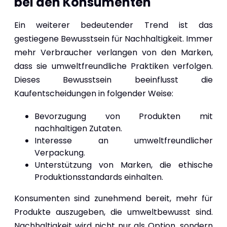
bei den Konsumenten
Ein weiterer bedeutender Trend ist das
gestiegene Bewusstsein für Nachhaltigkeit. Immer
mehr Verbraucher verlangen von den Marken,
dass sie umweltfreundliche Praktiken verfolgen.
Dieses Bewusstsein beeinflusst die
Kaufentscheidungen in folgender Weise:
Bevorzugung von Produkten mit
nachhaltigen Zutaten.
Interesse an umweltfreundlicher
Verpackung.
Unterstützung von Marken, die ethische
Produktionsstandards einhalten.
Konsumenten sind zunehmend bereit, mehr für
Produkte auszugeben, die umweltbewusst sind.
Nachhaltigkeit wird nicht nur als Option, sondern