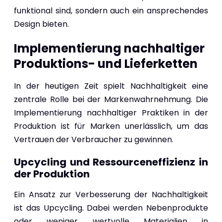
funktional sind, sondern auch ein ansprechendes
Design bieten.
Implementierung nachhaltiger
Produktions- und Lieferketten
In der heutigen Zeit spielt Nachhaltigkeit eine
zentrale Rolle bei der Markenwahrnehmung. Die
Implementierung nachhaltiger Praktiken in der
Produktion ist für Marken unerlässlich, um das
Vertrauen der Verbraucher zu gewinnen.
Upcycling und Ressourceneffizienz in
der Produktion
Ein Ansatz zur Verbesserung der Nachhaltigkeit
ist das Upcycling. Dabei werden Nebenprodukte
oder weniger wertvolle Materialien in