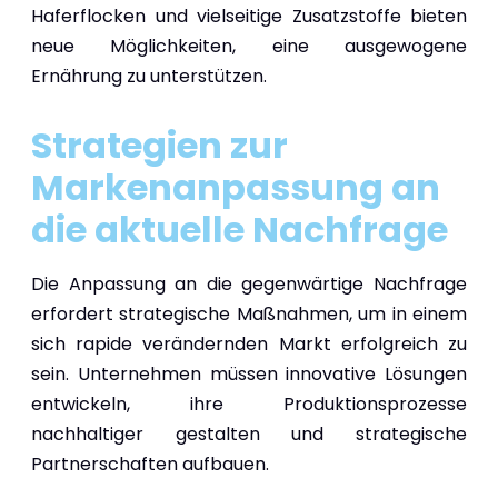
Haferflocken und vielseitige Zusatzstoffe bieten
neue Möglichkeiten, eine ausgewogene
Ernährung zu unterstützen.
Strategien zur
Markenanpassung an
die aktuelle Nachfrage
Die Anpassung an die gegenwärtige Nachfrage
erfordert strategische Maßnahmen, um in einem
sich rapide verändernden Markt erfolgreich zu
sein. Unternehmen müssen innovative Lösungen
entwickeln, ihre Produktionsprozesse
nachhaltiger gestalten und strategische
Partnerschaften aufbauen.