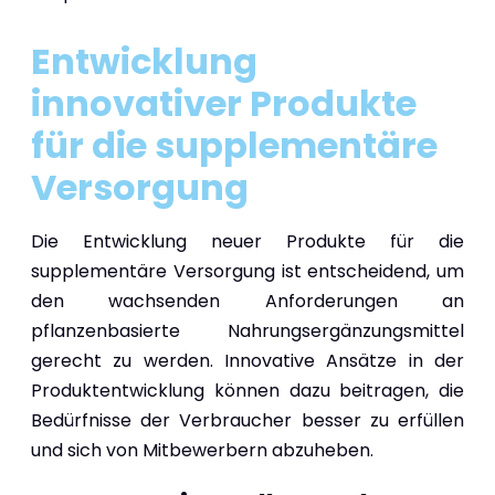
Entwicklung
innovativer Produkte
für die supplementäre
Versorgung
Die Entwicklung neuer Produkte für die
supplementäre Versorgung ist entscheidend, um
den wachsenden Anforderungen an
pflanzenbasierte Nahrungsergänzungsmittel
gerecht zu werden. Innovative Ansätze in der
Produktentwicklung können dazu beitragen, die
Bedürfnisse der Verbraucher besser zu erfüllen
und sich von Mitbewerbern abzuheben.