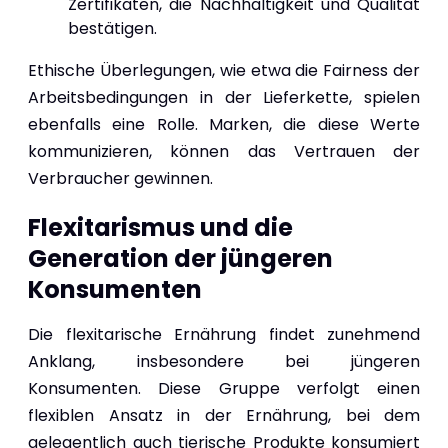
Zertifikaten, die Nachhaltigkeit und Qualität
bestätigen.
Ethische Überlegungen, wie etwa die Fairness der
Arbeitsbedingungen in der Lieferkette, spielen
ebenfalls eine Rolle. Marken, die diese Werte
kommunizieren, können das Vertrauen der
Verbraucher gewinnen.
Flexitarismus und die
Generation der jüngeren
Konsumenten
Die flexitarische Ernährung findet zunehmend
Anklang, insbesondere bei jüngeren
Konsumenten. Diese Gruppe verfolgt einen
flexiblen Ansatz in der Ernährung, bei dem
gelegentlich auch tierische Produkte konsumiert