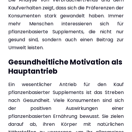
Kaufverhalten zeigt, dass sich die Präferenzen der
Konsumenten stark gewandelt haben. Immer
mehr Menschen interessieren sich für
pflanzenbasierte Supplements, die nicht nur
gesund sind, sondern auch einen Beitrag zur
Umwelt leisten.
Gesundheitliche Motivation als
Hauptantrieb
Ein wesentlicher Antrieb für den Kauf
pflanzenbasierter Supplements ist das Streben
nach Gesundheit. Viele Konsumenten sind sich
der positiven Auswirkungen einer
pflanzenbasierten Ernährung bewusst. Sie zielen
darauf ab, ihren Körper mit natürlichen