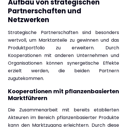
Aufbau von strategischen
Partnerschaften und
Netzwerken
Strategische Partnerschaften sind besonders
wertvoll, um Marktanteile zu gewinnen und das
Produktportfolio zu erweitern. Durch
Kooperationen mit anderen Unternehmen und
Organisationen können synergetische Effekte
erzielt werden, die beiden Partnern
zugutekommen.
Kooperationen mit pflanzenbasierten
Marktführern
Die Zusammenarbeit mit bereits etablierten
Akteuren im Bereich pflanzenbasierter Produkte
kann den Marktzugang erleichtern. Durch diese