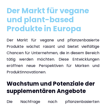
Der Markt für vegane
und plant-based
Produkte in Europa
Der Markt für vegane und pflanzenbasierte
Produkte wächst rasant und bietet vielfältige
Chancen für Unternehmen, die in diesem Bereich
tätig werden möchten. Diese Entwicklungen
eröffnen neue Perspektiven für Marken und
Produktinnovationen.
Wachstum und Potenziale der
supplementären Angebote
Die Nachfrage nach pflanzenbasierten