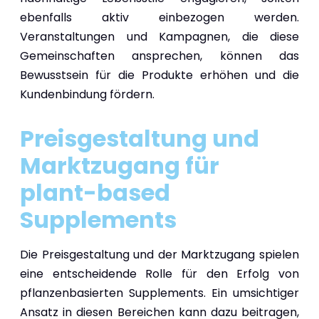
ebenfalls aktiv einbezogen werden.
Veranstaltungen und Kampagnen, die diese
Gemeinschaften ansprechen, können das
Bewusstsein für die Produkte erhöhen und die
Kundenbindung fördern.
Preisgestaltung und
Marktzugang für
plant-based
Supplements
Die Preisgestaltung und der Marktzugang spielen
eine entscheidende Rolle für den Erfolg von
pflanzenbasierten Supplements. Ein umsichtiger
Ansatz in diesen Bereichen kann dazu beitragen,