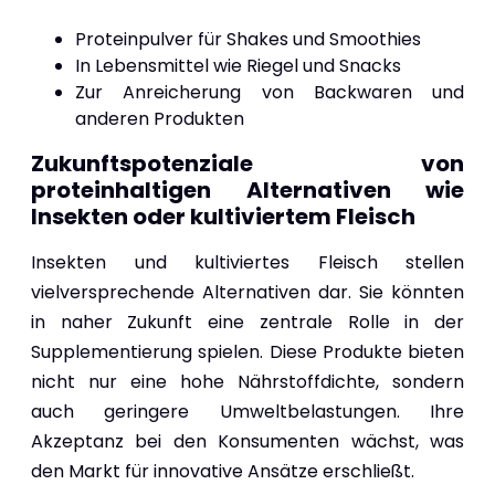
Proteinpulver für Shakes und Smoothies
In Lebensmittel wie Riegel und Snacks
Zur Anreicherung von Backwaren und
anderen Produkten
Zukunftspotenziale von
proteinhaltigen Alternativen wie
Insekten oder kultiviertem Fleisch
Insekten und kultiviertes Fleisch stellen
vielversprechende Alternativen dar. Sie könnten
in naher Zukunft eine zentrale Rolle in der
Supplementierung spielen. Diese Produkte bieten
nicht nur eine hohe Nährstoffdichte, sondern
auch geringere Umweltbelastungen. Ihre
Akzeptanz bei den Konsumenten wächst, was
den Markt für innovative Ansätze erschließt.