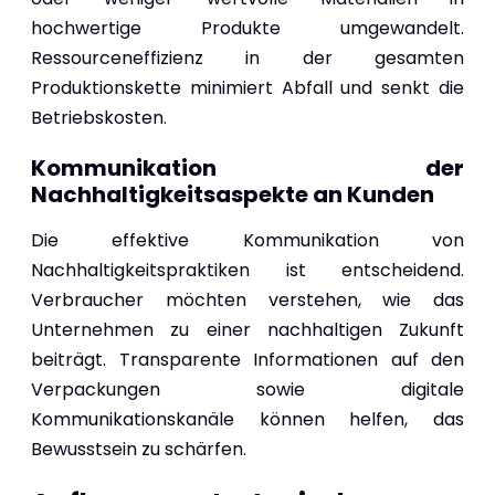
hochwertige Produkte umgewandelt.
Ressourceneffizienz in der gesamten
Produktionskette minimiert Abfall und senkt die
Betriebskosten.
Kommunikation der
Nachhaltigkeitsaspekte an Kunden
Die effektive Kommunikation von
Nachhaltigkeitspraktiken ist entscheidend.
Verbraucher möchten verstehen, wie das
Unternehmen zu einer nachhaltigen Zukunft
beiträgt. Transparente Informationen auf den
Verpackungen sowie digitale
Kommunikationskanäle können helfen, das
Bewusstsein zu schärfen.