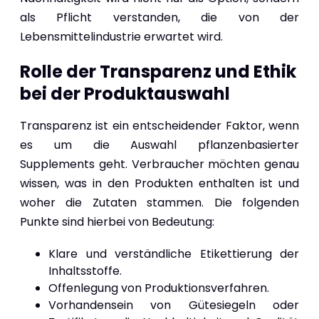
als Pflicht verstanden, die von der
Lebensmittelindustrie erwartet wird.
Rolle der Transparenz und Ethik
bei der Produktauswahl
Transparenz ist ein entscheidender Faktor, wenn
es um die Auswahl pflanzenbasierter
Supplements geht. Verbraucher möchten genau
wissen, was in den Produkten enthalten ist und
woher die Zutaten stammen. Die folgenden
Punkte sind hierbei von Bedeutung:
Klare und verständliche Etikettierung der
Inhaltsstoffe.
Offenlegung von Produktionsverfahren.
Vorhandensein von Gütesiegeln oder