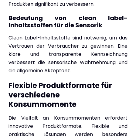
Produkten signifikant zu verbessern.
Bedeutung von clean label-
Inhaltsstoffen für die Sensorik
Clean Label-Inhaltsstoffe sind notwenig, um das
Vertrauen der Verbraucher zu gewinnen. Eine
klare und transparente Kennzeichnung
verbessert die sensorische Wahrnehmung und
die allgemeine Akzeptanz.
Flexible Produktformate für
verschiedene
Konsummomente
Die Vielfalt an Konsummomenten erfordert
innovative Produktformate. Flexible und
praktische Lösungen werden besonders