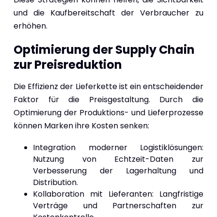
und die Kaufbereitschaft der Verbraucher zu
erhöhen.
Optimierung der Supply Chain
zur Preisreduktion
Die Effizienz der Lieferkette ist ein entscheidender
Faktor für die Preisgestaltung. Durch die
Optimierung der Produktions- und Lieferprozesse
können Marken ihre Kosten senken:
Integration moderner Logistiklösungen:
Nutzung von Echtzeit-Daten zur
Verbesserung der Lagerhaltung und
Distribution.
Kollaboration mit Lieferanten: Langfristige
Verträge und Partnerschaften zur