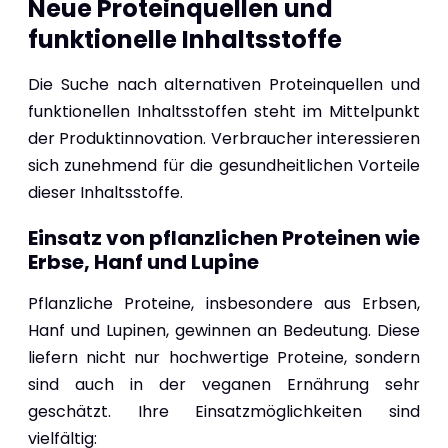
Neue Proteinquellen und
funktionelle Inhaltsstoffe
Die Suche nach alternativen Proteinquellen und
funktionellen Inhaltsstoffen steht im Mittelpunkt
der Produktinnovation. Verbraucher interessieren
sich zunehmend für die gesundheitlichen Vorteile
dieser Inhaltsstoffe.
Einsatz von pflanzlichen Proteinen wie
Erbse, Hanf und Lupine
Pflanzliche Proteine, insbesondere aus Erbsen,
Hanf und Lupinen, gewinnen an Bedeutung. Diese
liefern nicht nur hochwertige Proteine, sondern
sind auch in der veganen Ernährung sehr
geschätzt. Ihre Einsatzmöglichkeiten sind
vielfältig: