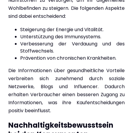
Nährstoffen zu versorgen, um ihr allgemeines
Wohlbefinden zu steigern. Die folgenden Aspekte
sind dabei entscheidend:
Steigerung der Energie und Vitalität.
Unterstützung des Immunsystems.
Verbesserung der Verdauung und des
Stoffwechsels.
Prävention von chronischen Krankheiten.
Die Informationen über gesundheitliche Vorteile
verbreiten sich zunehmend durch soziale
Netzwerke, Blogs und Influencer. Dadurch
erhalten Verbraucher einen besseren Zugang zu
Informationen, was ihre Kaufentscheidungen
positiv beeinflusst.
Nachhaltigkeitsbewusstsein