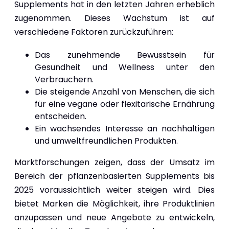
Supplements hat in den letzten Jahren erheblich
zugenommen. Dieses Wachstum ist auf
verschiedene Faktoren zurückzuführen:
Das zunehmende Bewusstsein für
Gesundheit und Wellness unter den
Verbrauchern.
Die steigende Anzahl von Menschen, die sich
für eine vegane oder flexitarische Ernährung
entscheiden.
Ein wachsendes Interesse an nachhaltigen
und umweltfreundlichen Produkten.
Marktforschungen zeigen, dass der Umsatz im
Bereich der pflanzenbasierten Supplements bis
2025 voraussichtlich weiter steigen wird. Dies
bietet Marken die Möglichkeit, ihre Produktlinien
anzupassen und neue Angebote zu entwickeln,