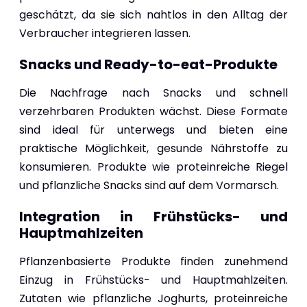
geschätzt, da sie sich nahtlos in den Alltag der
Verbraucher integrieren lassen.
Snacks und Ready-to-eat-Produkte
Die Nachfrage nach Snacks und schnell
verzehrbaren Produkten wächst. Diese Formate
sind ideal für unterwegs und bieten eine
praktische Möglichkeit, gesunde Nährstoffe zu
konsumieren. Produkte wie proteinreiche Riegel
und pflanzliche Snacks sind auf dem Vormarsch.
Integration in Frühstücks- und
Hauptmahlzeiten
Pflanzenbasierte Produkte finden zunehmend
Einzug in Frühstücks- und Hauptmahlzeiten.
Zutaten wie pflanzliche Joghurts, proteinreiche