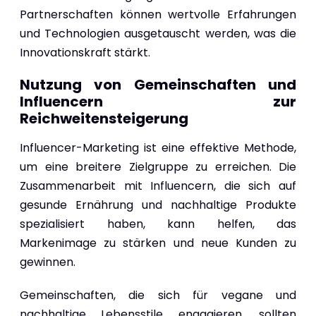
Partnerschaften können wertvolle Erfahrungen
und Technologien ausgetauscht werden, was die
Innovationskraft stärkt.
Nutzung von Gemeinschaften und
Influencern zur
Reichweitensteigerung
Influencer-Marketing ist eine effektive Methode,
um eine breitere Zielgruppe zu erreichen. Die
Zusammenarbeit mit Influencern, die sich auf
gesunde Ernährung und nachhaltige Produkte
spezialisiert haben, kann helfen, das
Markenimage zu stärken und neue Kunden zu
gewinnen.
Gemeinschaften, die sich für vegane und
nachhaltige Lebensstile engagieren, sollten