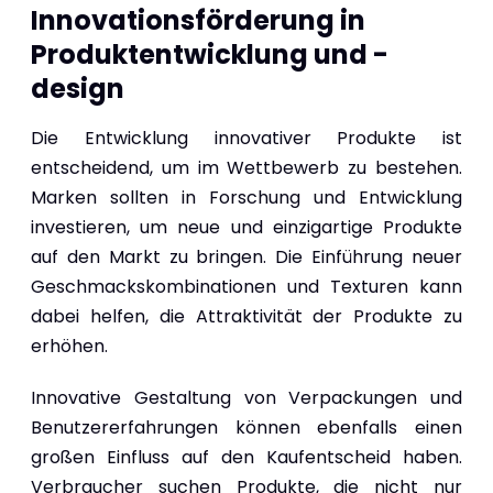
Innovationsförderung in
Produktentwicklung und -
design
Die Entwicklung innovativer Produkte ist
entscheidend, um im Wettbewerb zu bestehen.
Marken sollten in Forschung und Entwicklung
investieren, um neue und einzigartige Produkte
auf den Markt zu bringen. Die Einführung neuer
Geschmackskombinationen und Texturen kann
dabei helfen, die Attraktivität der Produkte zu
erhöhen.
Innovative Gestaltung von Verpackungen und
Benutzererfahrungen können ebenfalls einen
großen Einfluss auf den Kaufentscheid haben.
Verbraucher suchen Produkte, die nicht nur