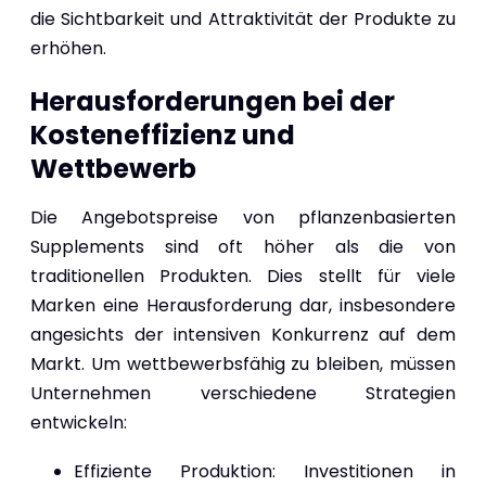
die Sichtbarkeit und Attraktivität der Produkte zu
erhöhen.
Herausforderungen bei der
Kosteneffizienz und
Wettbewerb
Die Angebotspreise von pflanzenbasierten
Supplements sind oft höher als die von
traditionellen Produkten. Dies stellt für viele
Marken eine Herausforderung dar, insbesondere
angesichts der intensiven Konkurrenz auf dem
Markt. Um wettbewerbsfähig zu bleiben, müssen
Unternehmen verschiedene Strategien
entwickeln:
Effiziente Produktion: Investitionen in