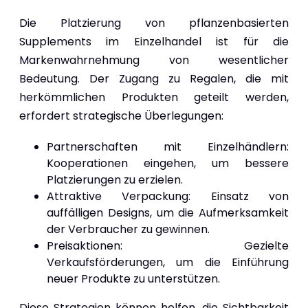
Die Platzierung von pflanzenbasierten
Supplements im Einzelhandel ist für die
Markenwahrnehmung von wesentlicher
Bedeutung. Der Zugang zu Regalen, die mit
herkömmlichen Produkten geteilt werden,
erfordert strategische Überlegungen:
Partnerschaften mit Einzelhändlern:
Kooperationen eingehen, um bessere
Platzierungen zu erzielen.
Attraktive Verpackung: Einsatz von
auffälligen Designs, um die Aufmerksamkeit
der Verbraucher zu gewinnen.
Preisaktionen: Gezielte
Verkaufsförderungen, um die Einführung
neuer Produkte zu unterstützen.
Diese Strategien können helfen, die Sichtbarkeit