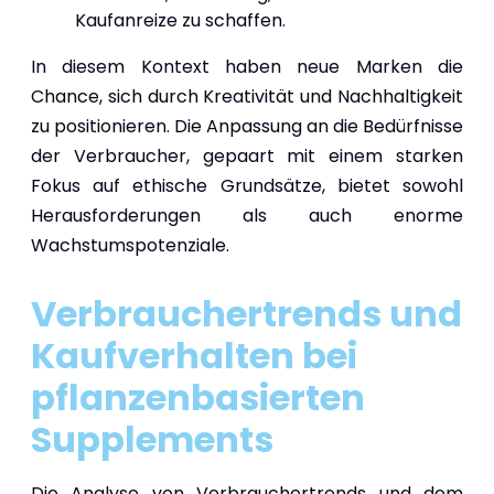
Kaufanreize zu schaffen.
In diesem Kontext haben neue Marken die
Chance, sich durch Kreativität und Nachhaltigkeit
zu positionieren. Die Anpassung an die Bedürfnisse
der Verbraucher, gepaart mit einem starken
Fokus auf ethische Grundsätze, bietet sowohl
Herausforderungen als auch enorme
Wachstumspotenziale.
Verbrauchertrends und
Kaufverhalten bei
pflanzenbasierten
Supplements
Die Analyse von Verbrauchertrends und dem