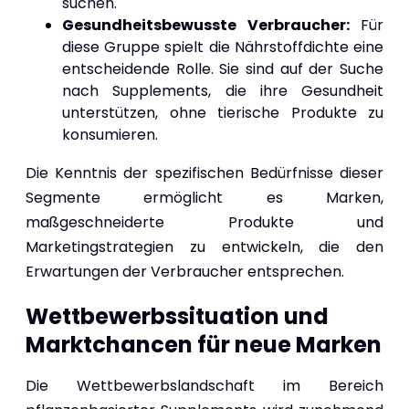
suchen.
Gesundheitsbewusste Verbraucher:
Für
diese Gruppe spielt die Nährstoffdichte eine
entscheidende Rolle. Sie sind auf der Suche
nach Supplements, die ihre Gesundheit
unterstützen, ohne tierische Produkte zu
konsumieren.
Die Kenntnis der spezifischen Bedürfnisse dieser
Segmente ermöglicht es Marken,
maßgeschneiderte Produkte und
Marketingstrategien zu entwickeln, die den
Erwartungen der Verbraucher entsprechen.
Wettbewerbssituation und
Marktchancen für neue Marken
Die Wettbewerbslandschaft im Bereich