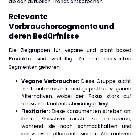
die den aktuellen Trends entsprechen.
Relevante
Verbrauchersegmente und
deren Bedürfnisse
Die Zielgruppen für vegane und plant-based
Produkte sind vielfältig. Zu den relevanten
Segmenten gehören:
Vegane Verbraucher:
Diese Gruppe sucht
nach nutri-reichen und geprüften veganen
Alternativen, wobei der Fokus stark auf
ethischen Kaufentscheidungen liegt.
Flexitarier:
Diese Konsumenten streben an,
ihren Fleischverbrauch zu reduzieren,
während sie nach schmackhaften und
innovativen pflanzenbasierten Alternativen