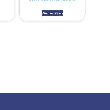
Weiterlesen