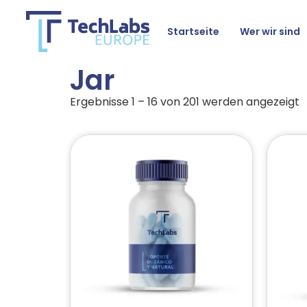
Startseite
Wer wir sind
Jar
Ergebnisse 1 – 16 von 201 werden angezeigt