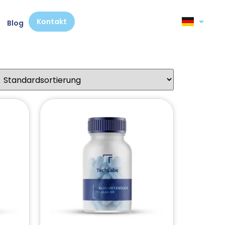
Kontakt
Blog