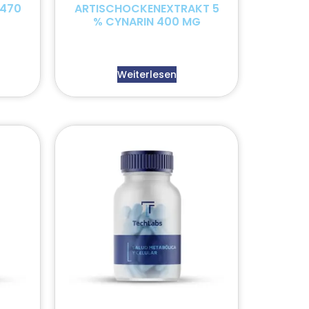
 470
ARTISCHOCKENEXTRAKT 5
% CYNARIN 400 MG
Weiterlesen