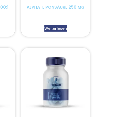
00:1
ALPHA-LIPONSÄURE 250 MG
Weiterlesen