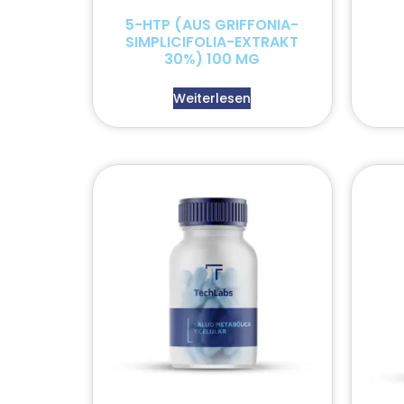
5-HTP (AUS GRIFFONIA-
SIMPLICIFOLIA-EXTRAKT
30%) 100 MG
Weiterlesen