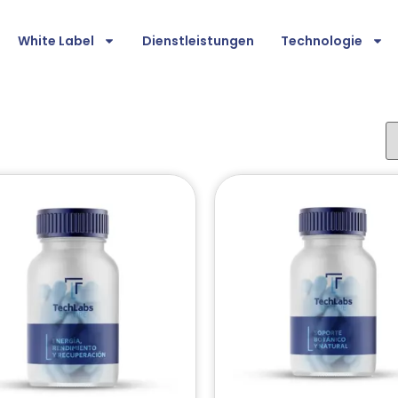
White Label
Dienstleistungen
Technologie