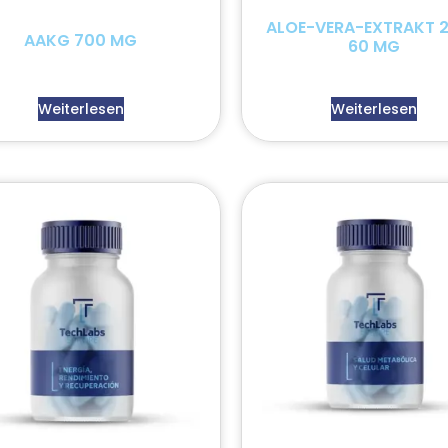
ALOE-VERA-EXTRAKT 2
AAKG 700 MG
60 MG
Weiterlesen
Weiterlesen