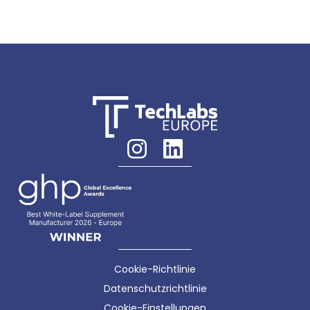
Cookie-Richtlinie
Datenschutzrichtlinie
Cookie-Einstellungen