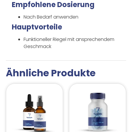
Empfohlene Dosierung
Nach Bedarf anwenden
Hauptvorteile
Funktioneller Riegel mit ansprechendem
Geschmack
Ähnliche Produkte