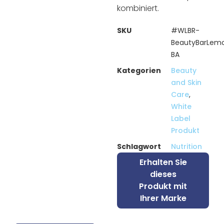
kombiniert.
SKU
#WLBR-
BeautyBarLem
BA
Kategorien
Beauty
and Skin
Care
,
White
Label
Produkt
Schlagwort
Nutrition
Erhalten Sie
dieses
Produkt mit
Ihrer Marke