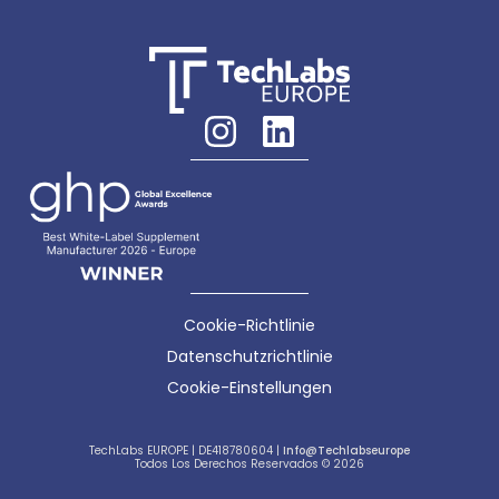
Cookie-Richtlinie
Datenschutzrichtlinie
Cookie-Einstellungen
TechLabs EUROPE | DE418780604 |
Info@techlabseurope
Todos Los Derechos Reservados © 2026