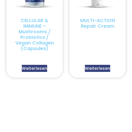
CELLULAR &
MULTI-ACTION
IMMUNE –
Repair Cream
Mushrooms /
Probiotics /
Vegan Collagen
(Capsules)
Weiterlesen
Weiterlesen