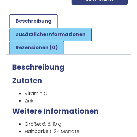
Beschreibung
Zusätzliche Informationen
Rezensionen (0)
Beschreibung
Zutaten
Vitamin C
Zink
Weitere Informationen
Größe
: 6, 8, 10 g
Haltbarkeit
: 24 Monate