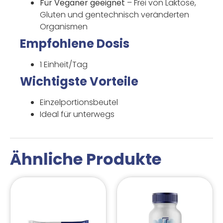
Für Veganer geeignet
– Frei von Laktose,
Gluten und gentechnisch veränderten
Organismen
Empfohlene Dosis
1 Einheit/Tag
Wichtigste Vorteile
Einzelportionsbeutel
Ideal für unterwegs
Ähnliche Produkte