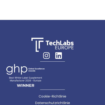
Cookie-Richtlinie
Datenschutzrichtlinie