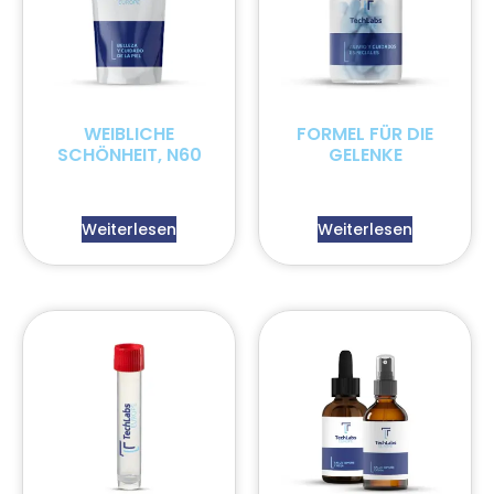
WEIBLICHE
FORMEL FÜR DIE
SCHÖNHEIT, N60
GELENKE
Weiterlesen
Weiterlesen