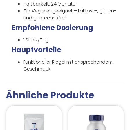
Haltbarkeit
: 24 Monate
Für Veganer geeignet
– Laktose-, gluten-
und gentechnikfrei
Empfohlene Dosierung
1 Stück/Tag
Hauptvorteile
Funktioneller Riegel mit ansprechendem
Geschmack
Ähnliche Produkte