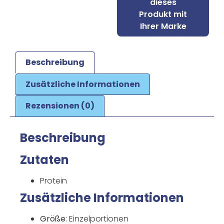
dieses
Produkt mit
Ihrer Marke
Beschreibung
Zusätzliche Informationen
Rezensionen (0)
Beschreibung
Zutaten
Protein
Zusätzliche Informationen
Größe
: Einzelportionen