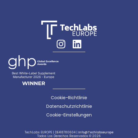
Cookie-Richtlinie
Datenschutzrichtlinie
Cookie-Einstellungen
TechLabs EUROPE | DE418780604 |
Info@techlabseurope
Todos Los Derechos Reservados © 2026