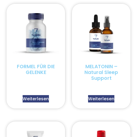
FORMEL FÜR DIE
MELATONIN –
GELENKE
Natural Sleep
Support
Weiterlesen
Weiterlesen