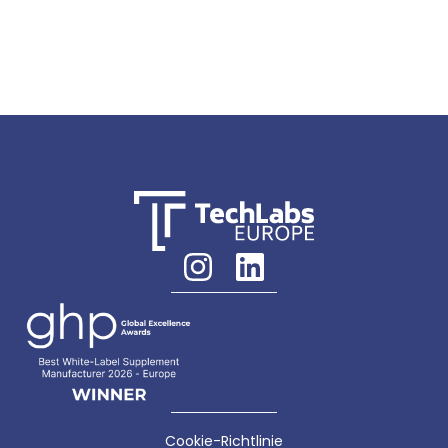
Cookie-Richtlinie