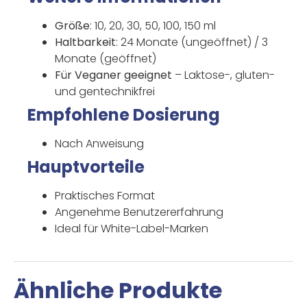
Größe
: 10, 20, 30, 50, 100, 150 ml
Haltbarkeit
: 24 Monate (ungeöffnet) / 3
Monate (geöffnet)
Für Veganer geeignet
– Laktose-, gluten-
und gentechnikfrei
Empfohlene Dosierung
Nach Anweisung
Hauptvorteile
Praktisches Format
Angenehme Benutzererfahrung
Ideal für White-Label-Marken
Ähnliche Produkte