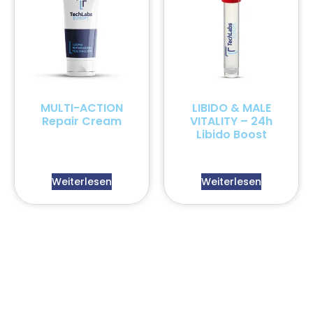
MULTI-ACTION
LIBIDO & MALE
Repair Cream
VITALITY – 24h
Libido Boost
Weiterlesen
Weiterlesen