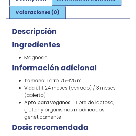
Valoraciones (0)
Descripción
Ingredientes
Magnesio
Información adicional
Tamaño
: Tarro 75–125 ml
Vida útil
: 24 meses (cerrado) / 3 meses
(abierto)
Apto para veganos
– Libre de lactosa,
gluten y organismos modificados
genéticamente
Dosis recomendada