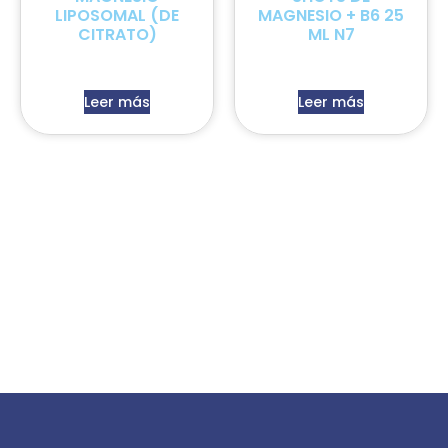
LIPOSOMAL (DE
MAGNESIO + B6 25
CITRATO)
ML N7
Leer más
Leer más