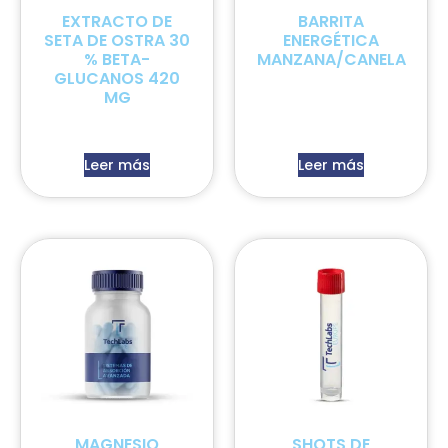
EXTRACTO DE
BARRITA
SETA DE OSTRA 30
ENERGÉTICA
% BETA-
MANZANA/CANELA
GLUCANOS 420
MG
Leer más
Leer más
MAGNESIO
SHOTS DE