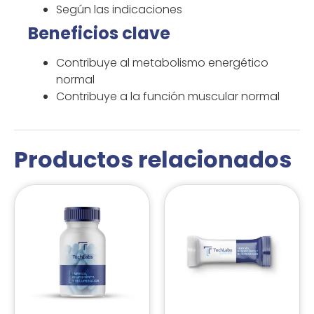
Según las indicaciones
Beneficios clave
Contribuye al metabolismo energético
normal
Contribuye a la función muscular normal
Productos relacionados