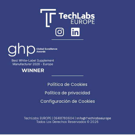
Política de Cookies
Política de privacidad
Configuración de Cookies
TechLabs EUROPE | DE418780604 |
Info@techlabseurope
Todos Los Derechos Reservados © 2026