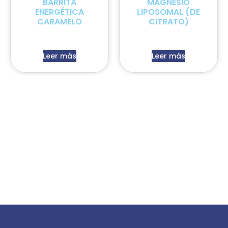
BARRITA
MAGNESIO
ENERGÉTICA
LIPOSOMAL (DE
CARAMELO
CITRATO)
Leer más
Leer más