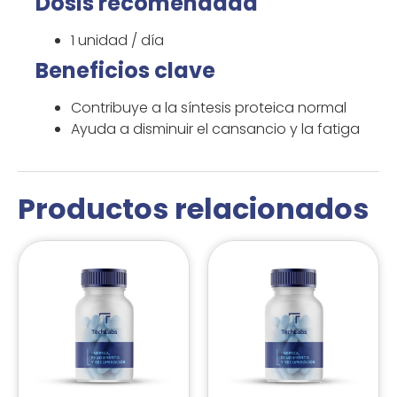
Dosis recomendada
1 unidad / día
Beneficios clave
Contribuye a la síntesis proteica normal
Ayuda a disminuir el cansancio y la fatiga
Productos relacionados