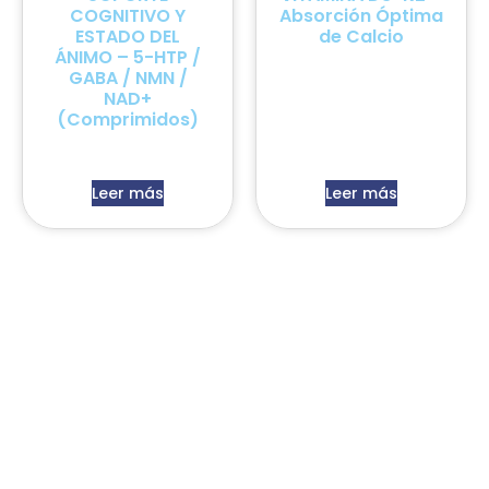
COGNITIVO Y
Absorción Óptima
ESTADO DEL
de Calcio
ÁNIMO – 5-HTP /
GABA / NMN /
NAD+
(Comprimidos)
Leer más
Leer más