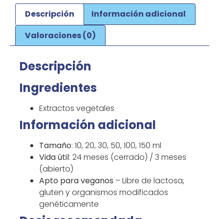
Descripción
Información adicional
Valoraciones (0)
Descripción
Ingredientes
Extractos vegetales
Información adicional
Tamaño
: 10, 20, 30, 50, 100, 150 ml
Vida útil
: 24 meses (cerrado) / 3 meses
(abierto)
Apto para veganos
– Libre de lactosa,
gluten y organismos modificados
genéticamente