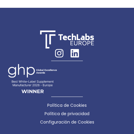
Política de Cookies
Política de privacidad
Configuración de Cookies