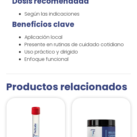
Dosis recomendada
Según las indicaciones
Beneficios clave
Aplicación local
Presente en rutinas de cuidado cotidiano
Uso práctico y dirigido
Enfoque funcional
Productos relacionados