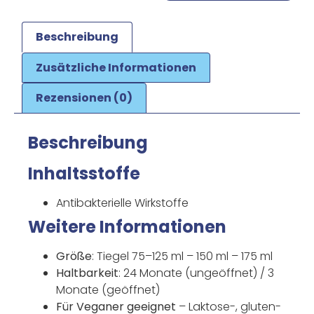
Beschreibung
Zusätzliche Informationen
Rezensionen (0)
Beschreibung
Inhaltsstoffe
Antibakterielle Wirkstoffe
Weitere Informationen
Größe
: Tiegel 75–125 ml – 150 ml – 175 ml
Haltbarkeit
: 24 Monate (ungeöffnet) / 3
Monate (geöffnet)
Für Veganer geeignet
– Laktose-, gluten-