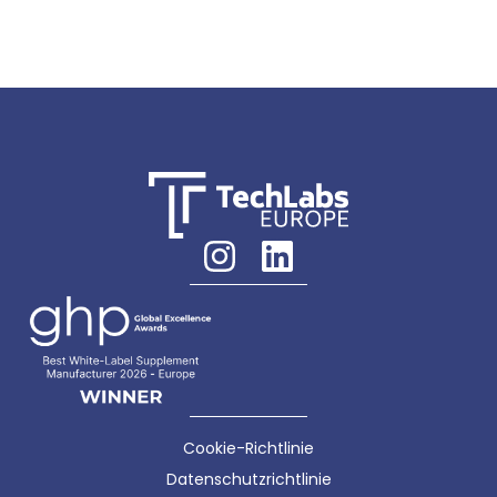
Cookie-Richtlinie
Datenschutzrichtlinie