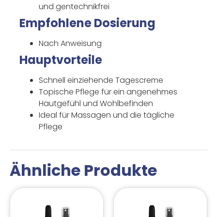
und gentechnikfrei
Empfohlene Dosierung
Nach Anweisung
Hauptvorteile
Schnell einziehende Tagescreme
Topische Pflege für ein angenehmes
Hautgefühl und Wohlbefinden
Ideal für Massagen und die tägliche
Pflege
Ähnliche Produkte