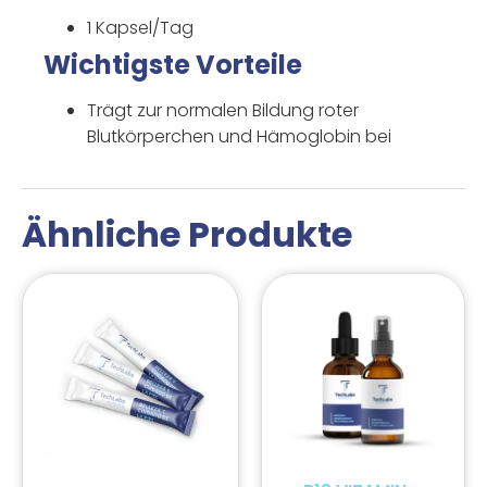
1 Kapsel/Tag
Wichtigste Vorteile
Trägt zur normalen Bildung roter
Blutkörperchen und Hämoglobin bei
Ähnliche Produkte