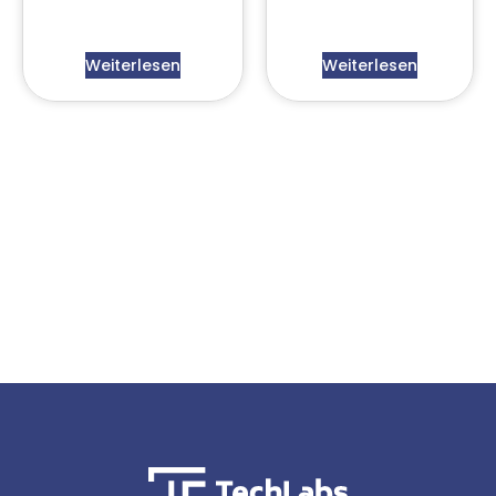
Weiterlesen
Weiterlesen