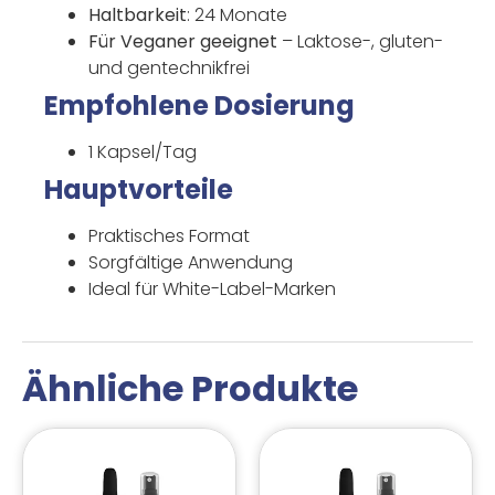
Haltbarkeit
: 24 Monate
Für Veganer geeignet
– Laktose-, gluten-
und gentechnikfrei
Empfohlene Dosierung
1 Kapsel/Tag
Hauptvorteile
Praktisches Format
Sorgfältige Anwendung
Ideal für White-Label-Marken
Ähnliche Produkte