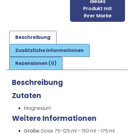
dieses
Produkt mit
Ihrer Marke
Beschreibung
Zusätzliche Informationen
Rezensionen (0)
Beschreibung
Zutaten
Magnesium
Weitere Informationen
Größe
: Dose 75–125 ml – 150 ml – 175 ml