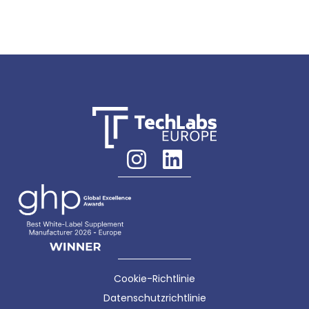
Cookie-Richtlinie
Datenschutzrichtlinie