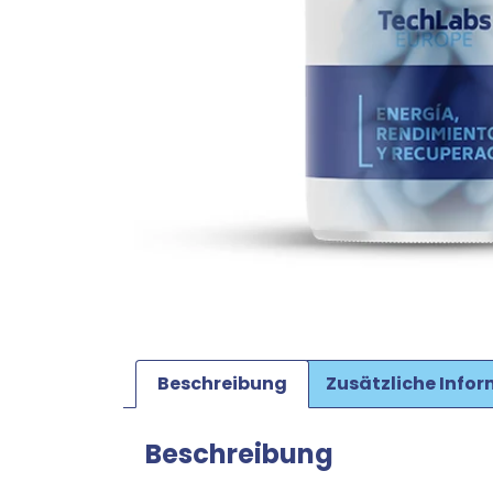
Beschreibung
Zusätzliche Info
Beschreibung