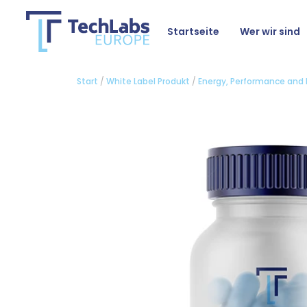
Startseite
Wer wir sind
Start
/
White Label Produkt
/
Energy, Performance and