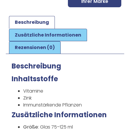
Ihrer Marke
Beschreibung
Zusätzliche Informationen
Rezensionen (0)
Beschreibung
Inhaltsstoffe
Vitamine
Zink
Immunstärkende Pflanzen
Zusätzliche Informationen
Größe
: Glas 75–125 ml