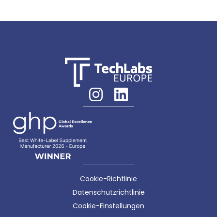
Cookie-Richtlinie
Datenschutzrichtlinie
Cookie-Einstellungen