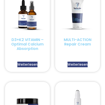
D3+K2 VITAMIN –
MULTI-ACTION
Optimal Calcium
Repair Cream
Absorption
Weiterlesen
Weiterlesen