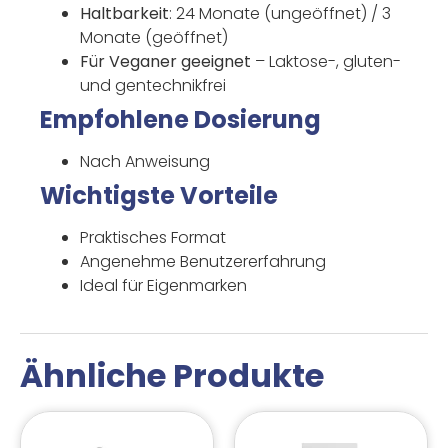
Haltbarkeit
: 24 Monate (ungeöffnet) / 3
Monate (geöffnet)
Für Veganer geeignet
– Laktose-, gluten-
und gentechnikfrei
Empfohlene Dosierung
Nach Anweisung
Wichtigste Vorteile
Praktisches Format
Angenehme Benutzererfahrung
Ideal für Eigenmarken
Ähnliche Produkte