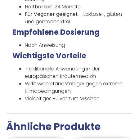
Haltbarkeit
: 24 Monate
Für Veganer geeignet
– Laktose-, gluten-
und gentechnikfrei
Empfohlene Dosierung
Nach Anweisung
Wichtigste Vorteile
Traditionelle Anwendung in der
europäischen Kräutermedizin
Wirkt widerstandsfähiger gegen extreme
Klimabedingungen
Vielseitiges Pulver zum Mischen
Ähnliche Produkte