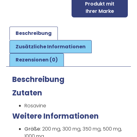
Produkt mit
Ihrer Marke
Beschreibung
Zusätzliche Informationen
Rezensionen (0)
Beschreibung
Zutaten
Rosavine
Weitere Informationen
Größe
: 200 mg, 300 mg, 350 mg, 500 mg,
1000 mg