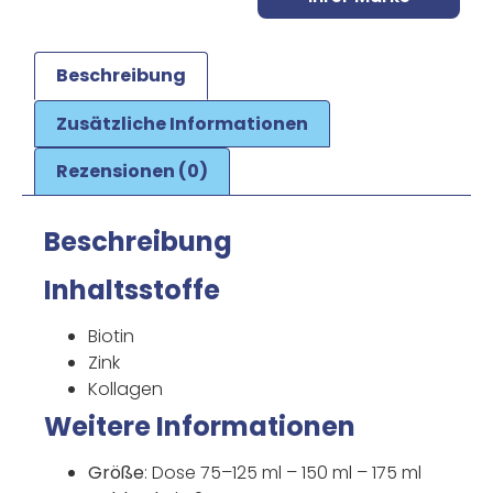
Beschreibung
Zusätzliche Informationen
Rezensionen (0)
Beschreibung
Inhaltsstoffe
Biotin
Zink
Kollagen
Weitere Informationen
Größe
: Dose 75–125 ml – 150 ml – 175 ml