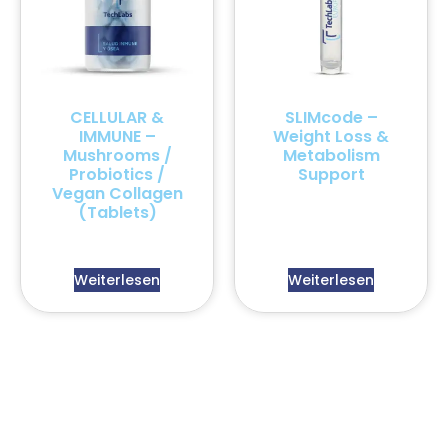
CELLULAR &
SLIMcode –
IMMUNE –
Weight Loss &
Mushrooms /
Metabolism
Probiotics /
Support
Vegan Collagen
(Tablets)
Weiterlesen
Weiterlesen