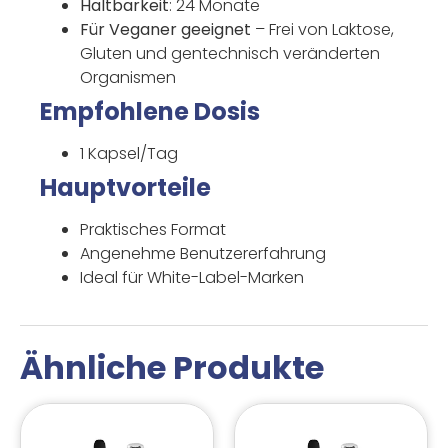
Haltbarkeit
: 24 Monate
Für Veganer geeignet
– Frei von Laktose,
Gluten und gentechnisch veränderten
Organismen
Empfohlene Dosis
1 Kapsel/Tag
Hauptvorteile
Praktisches Format
Angenehme Benutzererfahrung
Ideal für White-Label-Marken
Ähnliche Produkte