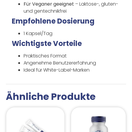
Für Veganer geeignet
– Laktose-, gluten-
und gentechnikfrei
Empfohlene Dosierung
1 Kapsel/Tag
Wichtigste Vorteile
Praktisches Format
Angenehme Benutzererfahrung
Ideal für White-Label-Marken
Ähnliche Produkte