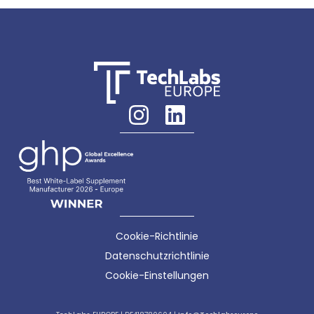
Cookie-Richtlinie
Datenschutzrichtlinie
Cookie-Einstellungen