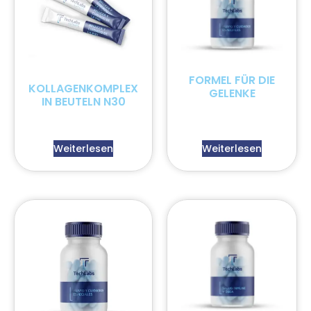
FORMEL FÜR DIE
KOLLAGENKOMPLEX
GELENKE
IN BEUTELN N30
Weiterlesen
Weiterlesen