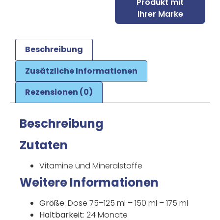
Produkt mit
Ihrer Marke
Beschreibung
Zusätzliche Informationen
Rezensionen (0)
Beschreibung
Zutaten
Vitamine und Mineralstoffe
Weitere Informationen
Größe
: Dose 75–125 ml – 150 ml – 175 ml
Haltbarkeit
: 24 Monate