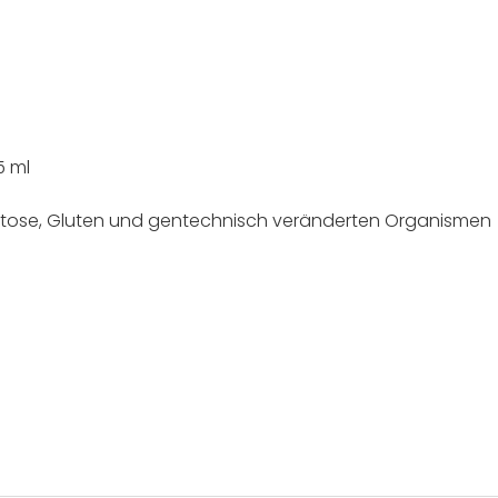
5 ml
aktose, Gluten und gentechnisch veränderten Organismen