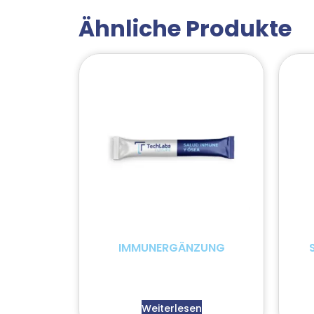
Ähnliche Produkte
IMMUNERGÄNZUNG
Weiterlesen