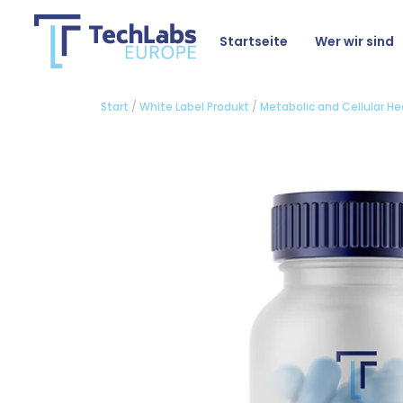
Startseite
Wer wir sind
Start
/
White Label Produkt
/
Metabolic and Cellular He