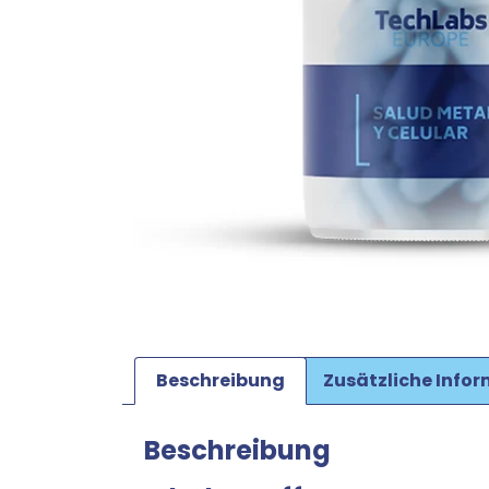
Beschreibung
Zusätzliche Info
Beschreibung