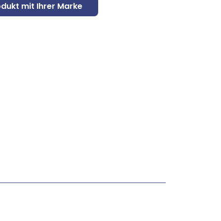
odukt mit Ihrer Marke