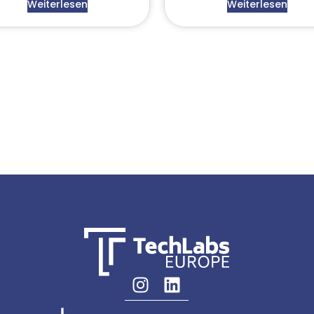
Weiterlesen
Weiterlesen