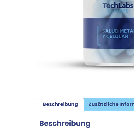
Beschreibung
Zusätzliche Info
Beschreibung