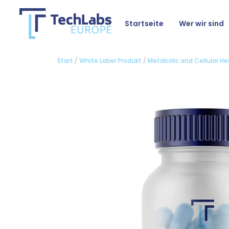
Startseite
Wer wir sind
Start
/
White Label Produkt
/
Metabolic and Cellular He