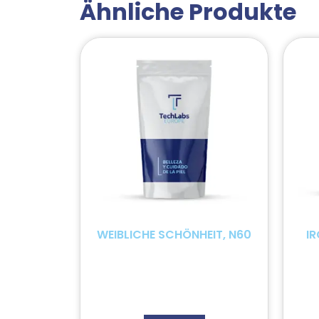
Ähnliche Produkte
WEIBLICHE SCHÖNHEIT, N60
IR