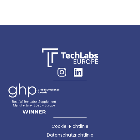
Cookie-Richtlinie
Datenschutzrichtlinie