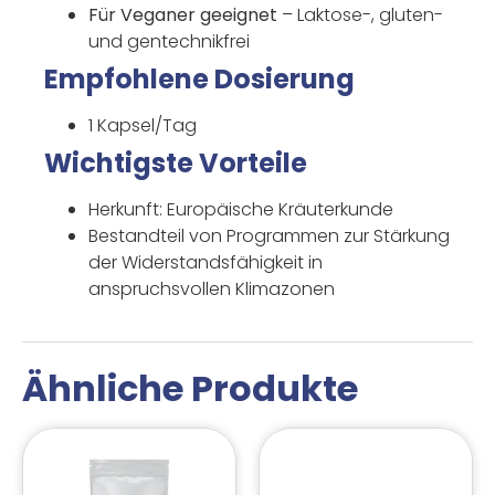
Für Veganer geeignet
– Laktose-, gluten-
und gentechnikfrei
Empfohlene Dosierung
1 Kapsel/Tag
Wichtigste Vorteile
Herkunft: Europäische Kräuterkunde
Bestandteil von Programmen zur Stärkung
der Widerstandsfähigkeit in
anspruchsvollen Klimazonen
Ähnliche Produkte