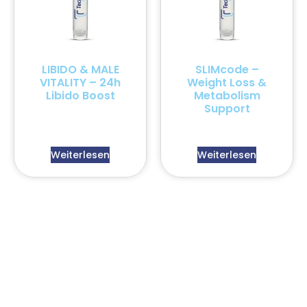
LIBIDO & MALE
SLIMcode –
VITALITY – 24h
Weight Loss &
Libido Boost
Metabolism
Support
Weiterlesen
Weiterlesen