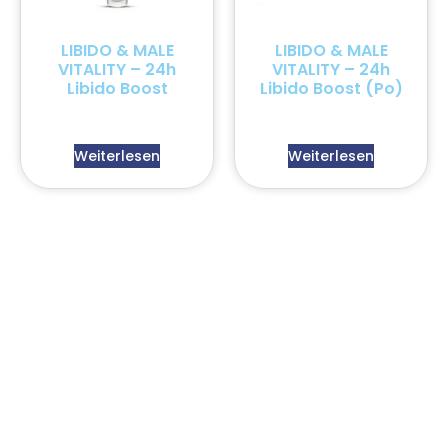
LIBIDO & MALE
LIBIDO & MALE
VITALITY – 24h
VITALITY – 24h
Libido Boost
Libido Boost (Po)
Weiterlesen
Weiterlesen