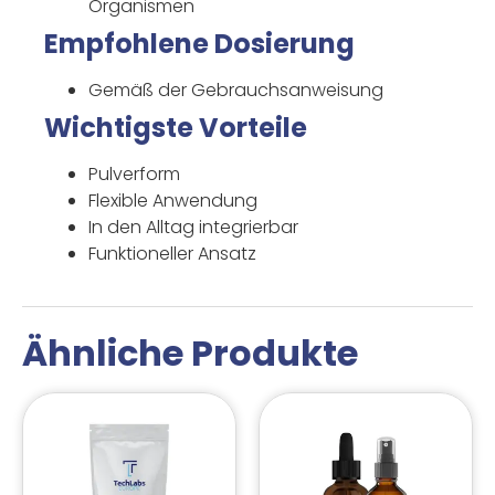
Organismen
Empfohlene Dosierung
Gemäß der Gebrauchsanweisung
Wichtigste Vorteile
Pulverform
Flexible Anwendung
In den Alltag integrierbar
Funktioneller Ansatz
Ähnliche Produkte