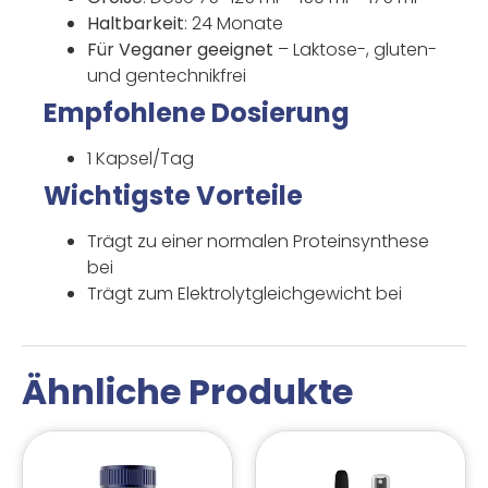
Haltbarkeit
: 24 Monate
Für Veganer geeignet
– Laktose-, gluten-
und gentechnikfrei
Empfohlene Dosierung
1 Kapsel/Tag
Wichtigste Vorteile
Trägt zu einer normalen Proteinsynthese
bei
Trägt zum Elektrolytgleichgewicht bei
Ähnliche Produkte