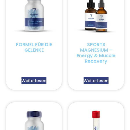
FORMEL FÜR DIE
SPORTS
GELENKE
MAGNESIUM –
Energy & Muscle
Recovery
Weiterlesen
Weiterlesen