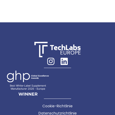
Cookie-Richtlinie
Datenschutzrichtlinie