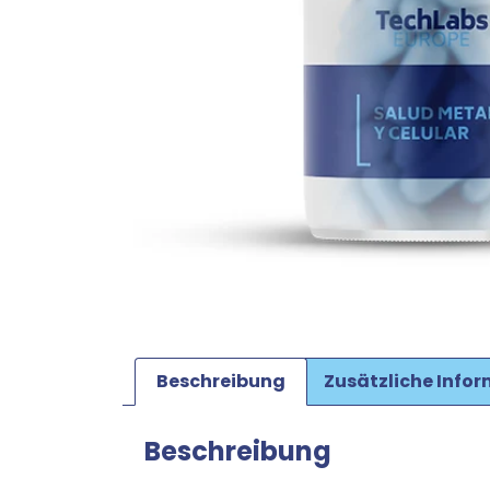
Beschreibung
Zusätzliche Info
Beschreibung