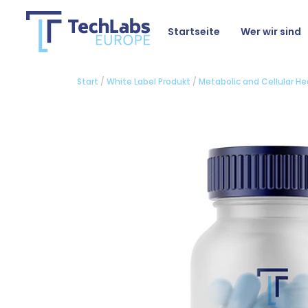
Startseite
Wer wir sind
Start
/
White Label Produkt
/
Metabolic and Cellular He